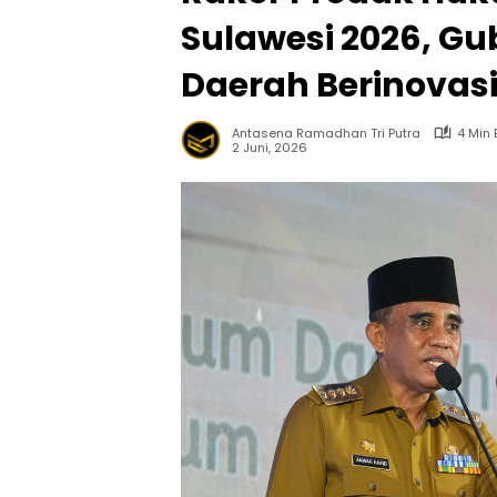
Sulawesi 2026, Gu
Daerah Berinovasi
Antasena Ramadhan Tri Putra
4 Min
2 Juni, 2026