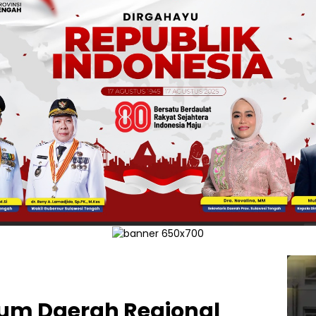
um Daerah Regional