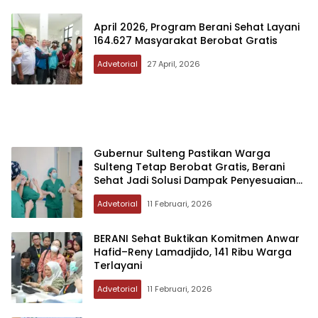
April 2026, Program Berani Sehat Layani
164.627 Masyarakat Berobat Gratis
Advetorial
27 April, 2026
Gubernur Sulteng Pastikan Warga
Sulteng Tetap Berobat Gratis, Berani
Sehat Jadi Solusi Dampak Penyesuaian
BPJS
Advetorial
11 Februari, 2026
BERANI Sehat Buktikan Komitmen Anwar
Hafid–Reny Lamadjido, 141 Ribu Warga
Terlayani
Advetorial
11 Februari, 2026