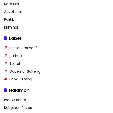
Kota Palu
Advetorial
Politik
Kriminal
Label
Berita Otomotif
parimo
Tolitoli
Gubernur Sulteng
Bank Sulteng
Halaman
Indeks Berita
Kebijakan Privasi