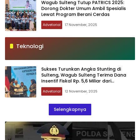
Wagub Sulteng Tutup PATRICS 2025:
Dorong Dokter Umum Ambil Spesialis
Lewat Program Berani Cerdas
Advetorial
17 November, 2025
Teknologi
Sukses Turunkan Angka Stunting di
Sulteng, Wagub Sulteng Terima Dana
Insentif Fiskal Rp. 5,6 Miliar dari
Kemenkeu RI
Advetorial
12 November, 2025
Selengkapnya