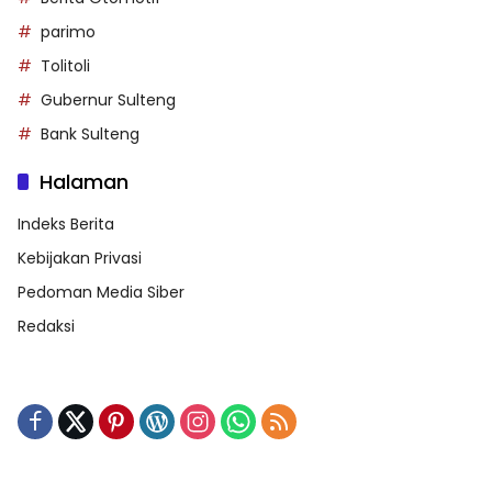
parimo
Tolitoli
Gubernur Sulteng
Bank Sulteng
Halaman
Indeks Berita
Kebijakan Privasi
Pedoman Media Siber
Redaksi