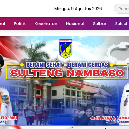
Minggu, 9 Agustus 2026
nal
Politik
Kesehatan
Nasional
Sulbar
Sulsel