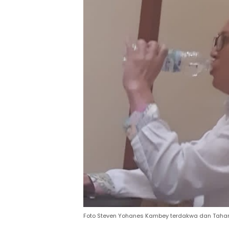
Foto Steven Yohanes Kambey terdakwa dan Tahanan