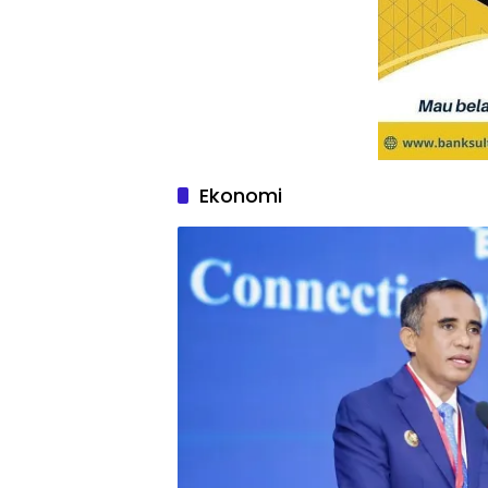
Ekonomi