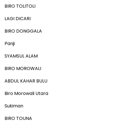
BIRO TOLITOLI
LAGI DICARI
BIRO DONGGALA
Panji
SYAMSUL ALAM
BIRO MOROWALI
ABDUL KAHAR BULU
Biro Morowali Utara
Sukiman
BIRO TOUNA