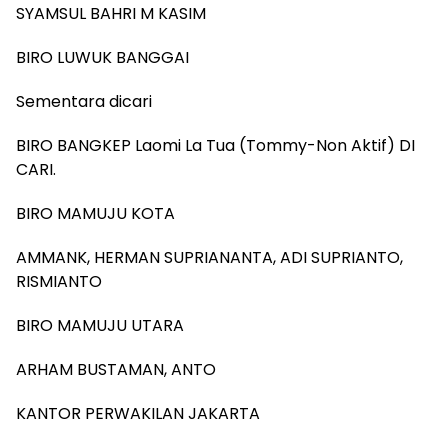
SYAMSUL BAHRI M KASIM
BIRO LUWUK BANGGAI
Sementara dicari
BIRO BANGKEP Laomi La Tua (Tommy-Non Aktif) DI
CARI.
BIRO MAMUJU KOTA
AMMANK, HERMAN SUPRIANANTA, ADI SUPRIANTO,
RISMIANTO
BIRO MAMUJU UTARA
ARHAM BUSTAMAN, ANTO
KANTOR PERWAKILAN JAKARTA