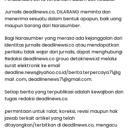
Jurnalis deadlinews.co, DILARANG meminta dan
menerima sesuatu dalam bentuk apapun, baik uang
maupun barang dari Narasumber.
Bagi Narasumber yang merasa ada kejanggalan dari
identitas jurnalis deadlinewsi.co atau mendapatkan
perilaku tidak wajar dari jurnalis, dapat menghubungi
Redaksi deadlinews.co grouo detaknews.id melalui
surat elektronik ke email
deadline.news@yahoo.co.id/berita.terpercaya71@g
mail .com, deadlinenews71@gmail.com.
Setiap berita yang terpublikasi adalah kewajiban dan
tugas redaksi deadlinews.co.
permintaan untuk ralat, koreksi, revisi maupun hak
jawab terkait artikel yang telah
ditayangkan/terbitkan di deadlinews.co, mengacu