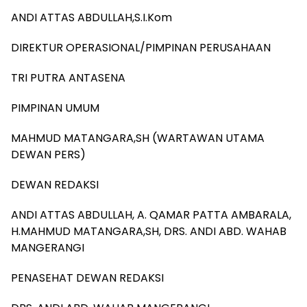
ANDI ATTAS ABDULLAH,S.I.Kom
DIREKTUR OPERASIONAL/PIMPINAN PERUSAHAAN
TRI PUTRA ANTASENA
PIMPINAN UMUM
MAHMUD MATANGARA,SH (WARTAWAN UTAMA
DEWAN PERS)
DEWAN REDAKSI
ANDI ATTAS ABDULLAH, A. QAMAR PATTA AMBARALA,
H.MAHMUD MATANGARA,SH, DRS. ANDI ABD. WAHAB
MANGERANGI
PENASEHAT DEWAN REDAKSI