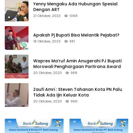
Yenny Mengaku Ada Hubungan Spesial
Dengan ART
21 Oktober, 2023
1068
Apakah Pj Bupati Bisa Melantik Pejabat?
18 Oktober, 2023
981
Wapres Ma’ruf Amin Anugerahi PJ Bupati
Morowali Penghargaan Paritrana Award
20 Oktober, 2023
968
Zaufi Amri : Steven Tahanan Kota PN Palu
Tidak Ada Ijin Keluar Kota
20 Oktober, 2023
966