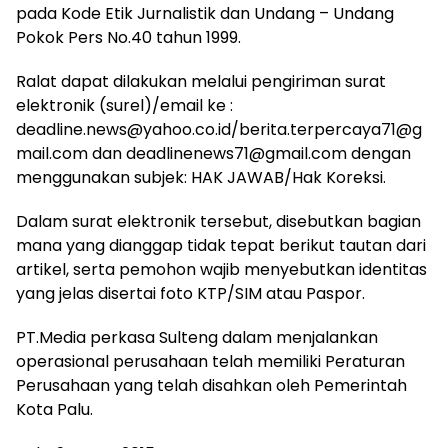
pada Kode Etik Jurnalistik dan Undang – Undang
Pokok Pers No.40 tahun 1999.
Ralat dapat dilakukan melalui pengiriman surat
elektronik (surel)/email ke :
deadline.news@yahoo.co.id/berita.terpercaya71@g
mail.com dan deadlinenews71@gmail.com dengan
menggunakan subjek: HAK JAWAB/Hak Koreksi.
Dalam surat elektronik tersebut, disebutkan bagian
mana yang dianggap tidak tepat berikut tautan dari
artikel, serta pemohon wajib menyebutkan identitas
yang jelas disertai foto KTP/SIM atau Paspor.
PT.Media perkasa Sulteng dalam menjalankan
operasional perusahaan telah memiliki Peraturan
Perusahaan yang telah disahkan oleh Pemerintah
Kota Palu.