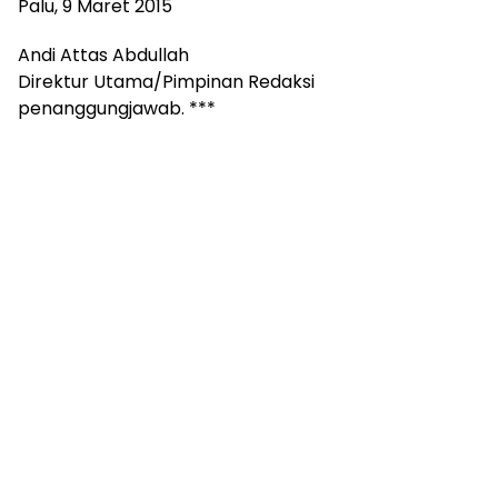
Palu, 9 Maret 2015
Andi Attas Abdullah
Direktur Utama/Pimpinan Redaksi
penanggungjawab. ***