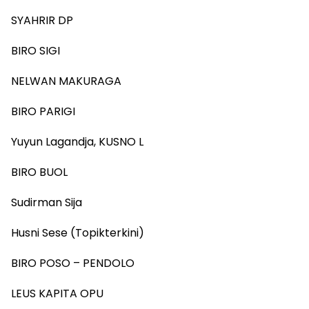
SYAHRIR DP
BIRO SIGI
NELWAN MAKURAGA
BIRO PARIGI
Yuyun Lagandja, KUSNO L
BIRO BUOL
Sudirman Sija
Husni Sese (Topikterkini)
BIRO POSO – PENDOLO
LEUS KAPITA OPU