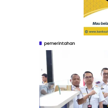
pemerintahan