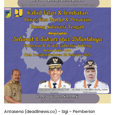
Antasena (deadlinews.co) – Sigi – Pemberian