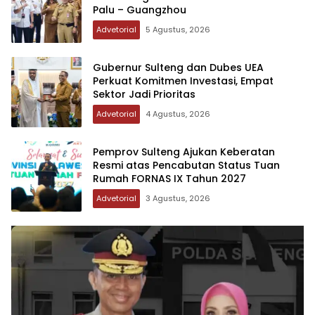
Palu – Guangzhou
Advetorial
5 Agustus, 2026
Gubernur Sulteng dan Dubes UEA
Perkuat Komitmen Investasi, Empat
Sektor Jadi Prioritas
Advetorial
4 Agustus, 2026
Pemprov Sulteng Ajukan Keberatan
Resmi atas Pencabutan Status Tuan
Rumah FORNAS IX Tahun 2027
Advetorial
3 Agustus, 2026