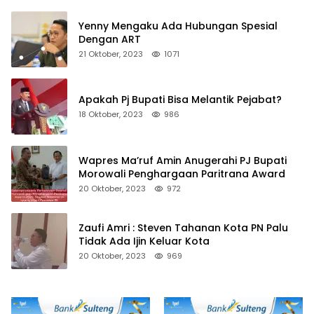
Yenny Mengaku Ada Hubungan Spesial
Dengan ART
21 Oktober, 2023
1071
Apakah Pj Bupati Bisa Melantik Pejabat?
18 Oktober, 2023
986
Wapres Ma’ruf Amin Anugerahi PJ Bupati
Morowali Penghargaan Paritrana Award
20 Oktober, 2023
972
Zaufi Amri : Steven Tahanan Kota PN Palu
Tidak Ada Ijin Keluar Kota
20 Oktober, 2023
969