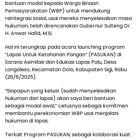
bantuan modal kepada Warga Binaan
Pemasyarakatan (WBP) untuk mendukung
reintegrasi sosial, usai mereka menyelesaikan masa
hukuman, telah direncanakan Gubernur Sulteng Dr.
H. Anwar Hafid, M.Si.
Hal ini terungkap pada acara launching program
“Lapas Untuk Ketahanan Pangan” (PASUKAN) di
Sarana Asimilasi dan Edukasi Lapas Palu, Desa
Langaleso, Kecamatan Dolo, Kabupaten Sigi, Rabu
(26/6/2025).
“Siapapun yang keluar (sudah menyelesaikan
hukuman dari lapas) akan saya beri bantuan
sebagai modal awal,” cetusnya sebagai komitmen
membantu perekonomian WBP usai menjalani
hukuman di lapas.
Terkait Program PASUKAN, sebagai kolaborasi kuat