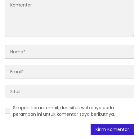
Simpan nama, email, dan situs web saya pada
peramban ini untuk komentar saya berikutnya.