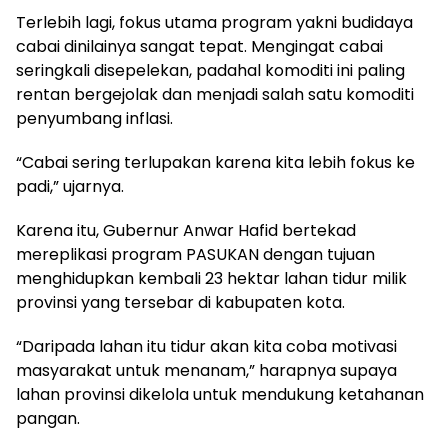
Terlebih lagi, fokus utama program yakni budidaya
cabai dinilainya sangat tepat. Mengingat cabai
seringkali disepelekan, padahal komoditi ini paling
rentan bergejolak dan menjadi salah satu komoditi
penyumbang inflasi.
“Cabai sering terlupakan karena kita lebih fokus ke
padi,” ujarnya.
Karena itu, Gubernur Anwar Hafid bertekad
mereplikasi program PASUKAN dengan tujuan
menghidupkan kembali 23 hektar lahan tidur milik
provinsi yang tersebar di kabupaten kota.
“Daripada lahan itu tidur akan kita coba motivasi
masyarakat untuk menanam,” harapnya supaya
lahan provinsi dikelola untuk mendukung ketahanan
pangan.