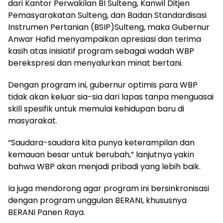
dari Kantor Perwakilan BI Sulteng, Kanwil Ditjen
Pemasyarakatan Sulteng, dan Badan Standardisasi
Instrumen Pertanian (BSIP)Sulteng, maka Gubernur
Anwar Hafid menyampaikan apresiasi dan terima
kasih atas inisiatif program sebagai wadah WBP
berekspresi dan menyalurkan minat bertani.
Dengan program ini, gubernur optimis para WBP
tidak akan keluar sia-sia dari lapas tanpa menguasai
skill spesifik untuk memulai kehidupan baru di
masyarakat.
“Saudara-saudara kita punya keterampilan dan
kemauan besar untuk berubah,” lanjutnya yakin
bahwa WBP akan menjadi pribadi yang lebih baik.
Ia juga mendorong agar program ini bersinkronisasi
dengan program unggulan BERANI, khususnya
BERANI Panen Raya.