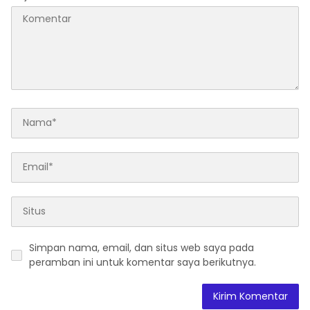
Simpan nama, email, dan situs web saya pada
peramban ini untuk komentar saya berikutnya.