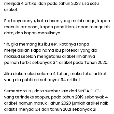
menjadi 4 artikel dan pada tahun 2023 sisa satu
artikel.
Pertanyaannya, kata dosen yang mulai curiga, kapan
menulis proposal, kapan penelitian, kapan mengolah
data, dan kapan menulisnya.
“Ih, gila memang itu ibu ee”, katanya tanpa
menjelaskan siapa nama ibu profesor yang dia
maksud setelah mengetahui artikel ilmiahnya
pernah terbit sebanyak 34 artikel pada Tahun 2020.
Jika diakumulasi selama 4 tahun, maka total artikel
yang dia publikasi sebanyak 94 artikel.
Sementara itu, data sumber lain dari SINTA DIKTI
yang terindeks scopus, pada tahun 2019 sebanyak 4
artikel, namun masuk Tahun 2020 jumlah artikel naik
drastis menjadi 24 dan tahun 2021 sebanyak 21