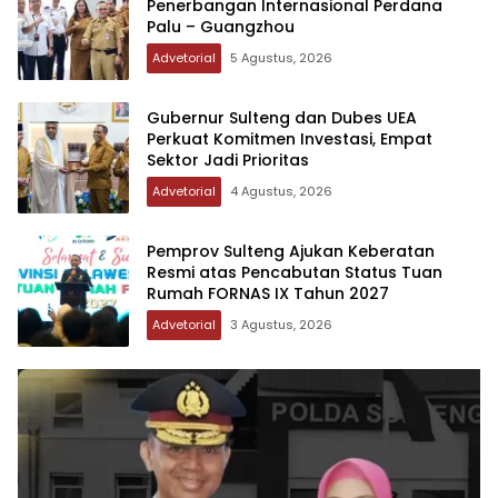
Penerbangan Internasional Perdana
Palu – Guangzhou
Advetorial
5 Agustus, 2026
Gubernur Sulteng dan Dubes UEA
Perkuat Komitmen Investasi, Empat
Sektor Jadi Prioritas
Advetorial
4 Agustus, 2026
Pemprov Sulteng Ajukan Keberatan
Resmi atas Pencabutan Status Tuan
Rumah FORNAS IX Tahun 2027
Advetorial
3 Agustus, 2026