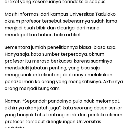
artikel yang kesemuanya terindeks di scopus.
Masih informasi dari kampus Universitas Tadulako,
oknum profesor tersebut sebenarnya sudah lama
menjadi buah bibir dan dicurigai dari mana
mendapatkan bahan baku artikel.
Sementara jumlah penelitiannya biasa-biasa saja.
Hanya saja, kata sumber terpercaya, oknum
profesor itu merasa berkuasa, karena suaminya
menduduki jabatan penting, yang bisa saja
menggunakan kekuatan jabatannya melakukan
pendzoliman ke orang yang mengkritisinya. Akhirnya
orang menjadi bungkam.
Namun, “Sepandai-pandainya pula nduk melompat,
akhirnya akan jatuh juga”, kata seorang dosen senior
yang banyak tahu tentang intrik dan perilaku oknum
profesor tersebut di lingkungan Universitas