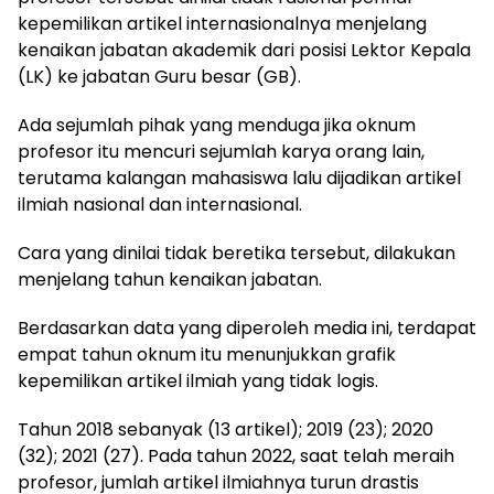
kepemilikan artikel internasionalnya menjelang
kenaikan jabatan akademik dari posisi Lektor Kepala
(LK) ke jabatan Guru besar (GB).
Ada sejumlah pihak yang menduga jika oknum
profesor itu mencuri sejumlah karya orang lain,
terutama kalangan mahasiswa lalu dijadikan artikel
ilmiah nasional dan internasional.
Cara yang dinilai tidak beretika tersebut, dilakukan
menjelang tahun kenaikan jabatan.
Berdasarkan data yang diperoleh media ini, terdapat
empat tahun oknum itu menunjukkan grafik
kepemilikan artikel ilmiah yang tidak logis.
Tahun 2018 sebanyak (13 artikel); 2019 (23); 2020
(32); 2021 (27). Pada tahun 2022, saat telah meraih
profesor, jumlah artikel ilmiahnya turun drastis