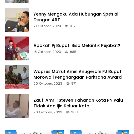
Yenny Mengaku Ada Hubungan Spesial
Dengan ART
21 Oktober, 2023
1071
Apakah Pj Bupati Bisa Melantik Pejabat?
18 Oktober, 2023
985
Wapres Ma’ruf Amin Anugerahi PJ Bupati
Morowali Penghargaan Paritrana Award
20 Oktober, 2023
971
Zaufi Amri : Steven Tahanan Kota PN Palu
Tidak Ada Ijin Keluar Kota
20 Oktober, 2023
968