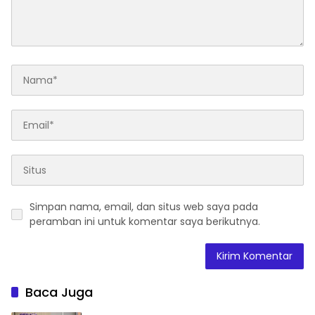
Simpan nama, email, dan situs web saya pada
peramban ini untuk komentar saya berikutnya.
Baca Juga