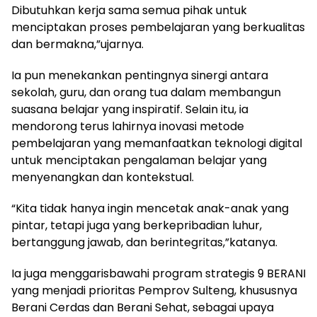
Dibutuhkan kerja sama semua pihak untuk
menciptakan proses pembelajaran yang berkualitas
dan bermakna,”ujarnya.
Ia pun menekankan pentingnya sinergi antara
sekolah, guru, dan orang tua dalam membangun
suasana belajar yang inspiratif. Selain itu, ia
mendorong terus lahirnya inovasi metode
pembelajaran yang memanfaatkan teknologi digital
untuk menciptakan pengalaman belajar yang
menyenangkan dan kontekstual.
“Kita tidak hanya ingin mencetak anak-anak yang
pintar, tetapi juga yang berkepribadian luhur,
bertanggung jawab, dan berintegritas,”katanya.
Ia juga menggarisbawahi program strategis 9 BERANI
yang menjadi prioritas Pemprov Sulteng, khususnya
Berani Cerdas dan Berani Sehat, sebagai upaya