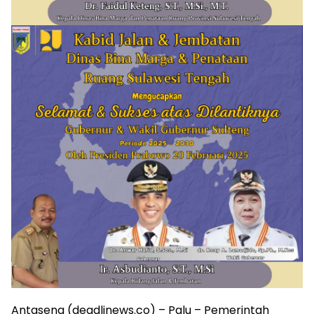
Antasena (deadlinews.co) – Palu – Pemerintah