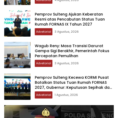
Pemprov Sulteng Ajukan Keberatan
Resmi atas Pencabutan Status Tuan
Rumah FORNAS IX Tahun 2027
Advetorial
3 Agustus, 2026
Wagub Reny: Masa Transisi Darurat
Gempa Sigi Berakhir, Pemerintah Fokus
Percepatan Pemulihan
Advetorial
3 Agustus, 2026
Pemprov Sulteng Kecewa KORMI Pusat
Batalkan Status Tuan Rumah FORNAS
2027, Gubernur: Keputusan Sepihak dan
Tanpa Koordinasi
Advetorial
1 Agustus, 2026