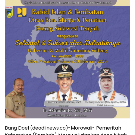
Bang Doel (deadlinews.co)-Morowali- Pemeritah