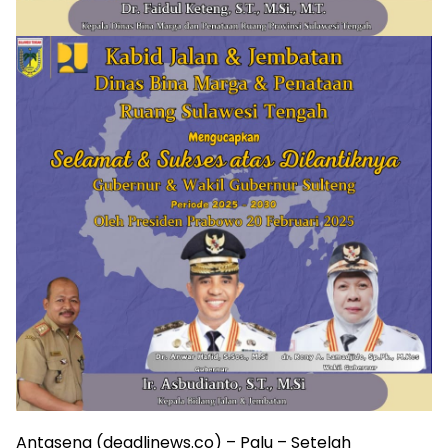
Antasena (deadlinews.co) – Palu – Setelah