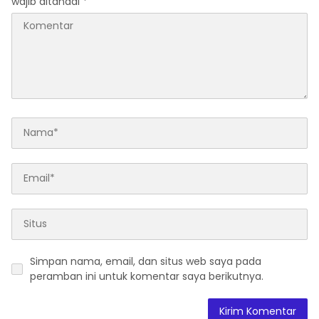
wajib ditandai
*
Simpan nama, email, dan situs web saya pada
peramban ini untuk komentar saya berikutnya.