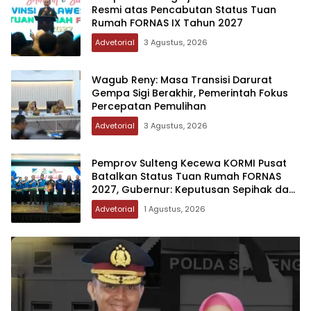
Resmi atas Pencabutan Status Tuan
Rumah FORNAS IX Tahun 2027
Advetorial
3 Agustus, 2026
Wagub Reny: Masa Transisi Darurat
Gempa Sigi Berakhir, Pemerintah Fokus
Percepatan Pemulihan
Advetorial
3 Agustus, 2026
Pemprov Sulteng Kecewa KORMI Pusat
Batalkan Status Tuan Rumah FORNAS
2027, Gubernur: Keputusan Sepihak dan
Tanpa Koordinasi
Advetorial
1 Agustus, 2026