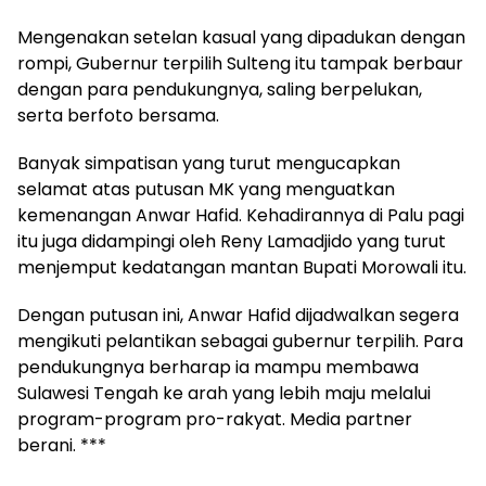
Mengenakan setelan kasual yang dipadukan dengan
rompi, Gubernur terpilih Sulteng itu tampak berbaur
dengan para pendukungnya, saling berpelukan,
serta berfoto bersama.
Banyak simpatisan yang turut mengucapkan
selamat atas putusan MK yang menguatkan
kemenangan Anwar Hafid. Kehadirannya di Palu pagi
itu juga didampingi oleh Reny Lamadjido yang turut
menjemput kedatangan mantan Bupati Morowali itu.
Dengan putusan ini, Anwar Hafid dijadwalkan segera
mengikuti pelantikan sebagai gubernur terpilih. Para
pendukungnya berharap ia mampu membawa
Sulawesi Tengah ke arah yang lebih maju melalui
program-program pro-rakyat. Media partner
berani. ***