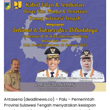
Antasena (deadlinews.co) – Palu – Pemerintah
Provinsi Sulawesi Tengah menyatakan kesiapan