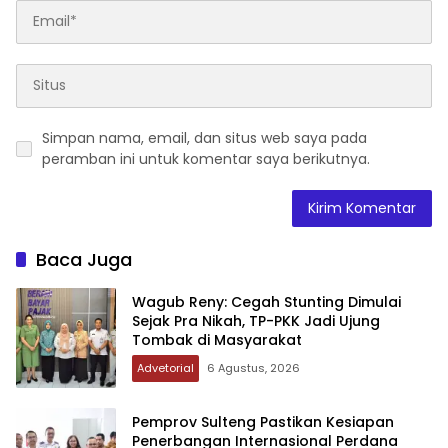
Simpan nama, email, dan situs web saya pada
peramban ini untuk komentar saya berikutnya.
Baca Juga
Wagub Reny: Cegah Stunting Dimulai
Sejak Pra Nikah, TP-PKK Jadi Ujung
Tombak di Masyarakat
Advetorial
6 Agustus, 2026
Pemprov Sulteng Pastikan Kesiapan
Penerbangan Internasional Perdana