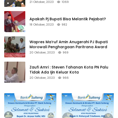
21 Oktober, 2023
1069
Apakah Pj Bupati Bisa Melantik Pejabat?
18 Oktober, 2023
982
Wapres Ma’ruf Amin Anugerahi PJ Bupati
Morowali Penghargaan Paritrana Award
20 Oktober, 2023
969
Zaufi Amri : Steven Tahanan Kota PN Palu
Tidak Ada Ijin Keluar Kota
20 Oktober, 2023
966