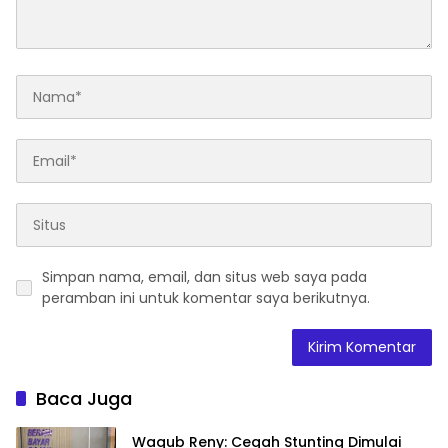
Simpan nama, email, dan situs web saya pada
peramban ini untuk komentar saya berikutnya.
Baca Juga
Wagub Reny: Cegah Stunting Dimulai