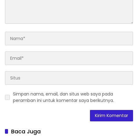
Simpan nama, email, dan situs web saya pada
peramban ini untuk komentar saya berikutnya.
Baca Juga