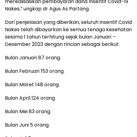
merealisasikan pembayaran dana Insentif Covid-19
Nakes,” ungkap dr Agus As Partang.
Dari penjelasan yang diberikan, seluruh insentif Covid
Nakes telah dibayarkan ke semua tenaga kesehatan
selama 1 tahun terhitung sejak bulan Januari –
Desember 2023 dengan rincian sebagai berikut:
Bulan Januari 87 orang.
Bulan Februari 153 orang.
Bulan Maret 148 orang.
Bulan April 124 orang.
Bulan Mei 83 orang.
Bulan Juni 5 orang.