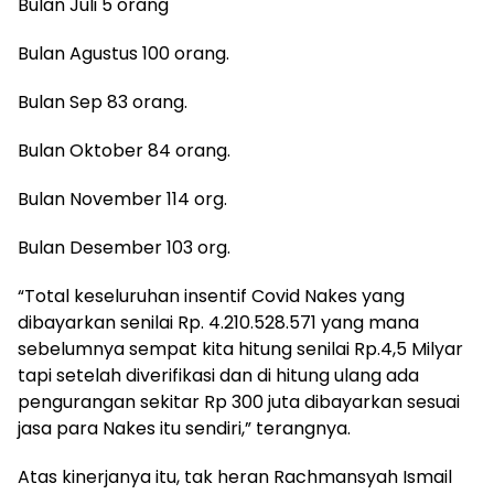
Bulan Juli 5 orang
Bulan Agustus 100 orang.
Bulan Sep 83 orang.
Bulan Oktober 84 orang.
Bulan November 114 org.
Bulan Desember 103 org.
“Total keseluruhan insentif Covid Nakes yang
dibayarkan senilai Rp. 4.210.528.571 yang mana
sebelumnya sempat kita hitung senilai Rp.4,5 Milyar
tapi setelah diverifikasi dan di hitung ulang ada
pengurangan sekitar Rp 300 juta dibayarkan sesuai
jasa para Nakes itu sendiri,” terangnya.
Atas kinerjanya itu, tak heran Rachmansyah Ismail