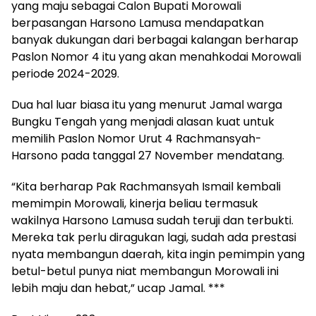
yang maju sebagai Calon Bupati Morowali
berpasangan Harsono Lamusa mendapatkan
banyak dukungan dari berbagai kalangan berharap
Paslon Nomor 4 itu yang akan menahkodai Morowali
periode 2024-2029.
Dua hal luar biasa itu yang menurut Jamal warga
Bungku Tengah yang menjadi alasan kuat untuk
memilih Paslon Nomor Urut 4 Rachmansyah-
Harsono pada tanggal 27 November mendatang.
“Kita berharap Pak Rachmansyah Ismail kembali
memimpin Morowali, kinerja beliau termasuk
wakilnya Harsono Lamusa sudah teruji dan terbukti.
Mereka tak perlu diragukan lagi, sudah ada prestasi
nyata membangun daerah, kita ingin pemimpin yang
betul-betul punya niat membangun Morowali ini
lebih maju dan hebat,” ucap Jamal. ***