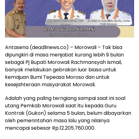
Antasena (deadlinews.co) – Morowali – Tak bisa
dipungkiri di masa menjabat kurang lebih 9 bulan
sebagai Pj Bupati Morowali Rachmansyah Ismail,
banyak melakukan gebrakan luar biasa untuk
kemajuan Bumi Tepeasa Moroso dan untuk
kesejahteraan masyarakat Morowali.
Adalah yang paling terngiang sampai saat ini soal
utang Pemkab Morowali saat itu kepada Guru
Kontrak (Gukon) selama 5 bulan, belum dibayarkan
oleh pemerintahan masa lalu yang nilainya
mencapai sebesar Rp.12.205.760.000.