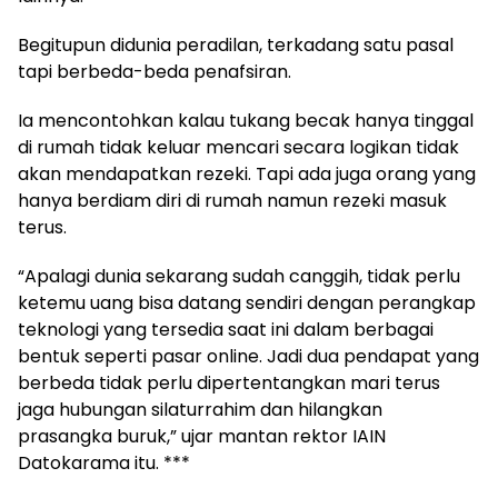
Begitupun didunia peradilan, terkadang satu pasal
tapi berbeda-beda penafsiran.
Ia mencontohkan kalau tukang becak hanya tinggal
di rumah tidak keluar mencari secara logikan tidak
akan mendapatkan rezeki. Tapi ada juga orang yang
hanya berdiam diri di rumah namun rezeki masuk
terus.
“Apalagi dunia sekarang sudah canggih, tidak perlu
ketemu uang bisa datang sendiri dengan perangkap
teknologi yang tersedia saat ini dalam berbagai
bentuk seperti pasar online. Jadi dua pendapat yang
berbeda tidak perlu dipertentangkan mari terus
jaga hubungan silaturrahim dan hilangkan
prasangka buruk,” ujar mantan rektor IAIN
Datokarama itu. ***