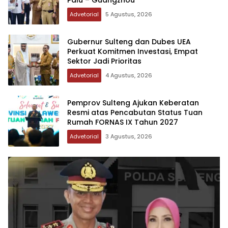
Palu – Guangzhou
Advetorial
5 Agustus, 2026
Gubernur Sulteng dan Dubes UEA
Perkuat Komitmen Investasi, Empat
Sektor Jadi Prioritas
Advetorial
4 Agustus, 2026
Pemprov Sulteng Ajukan Keberatan
Resmi atas Pencabutan Status Tuan
Rumah FORNAS IX Tahun 2027
Advetorial
3 Agustus, 2026