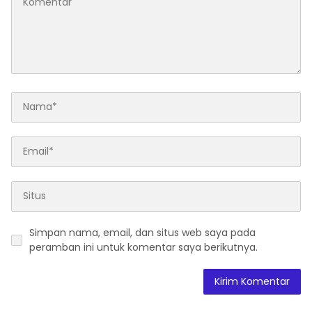
Simpan nama, email, dan situs web saya pada
peramban ini untuk komentar saya berikutnya.