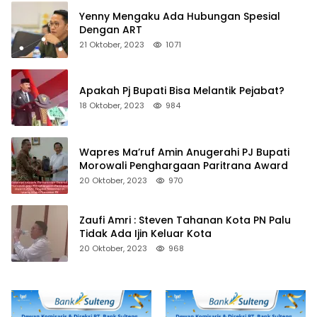
Yenny Mengaku Ada Hubungan Spesial
Dengan ART
21 Oktober, 2023
1071
Apakah Pj Bupati Bisa Melantik Pejabat?
18 Oktober, 2023
984
Wapres Ma’ruf Amin Anugerahi PJ Bupati
Morowali Penghargaan Paritrana Award
20 Oktober, 2023
970
Zaufi Amri : Steven Tahanan Kota PN Palu
Tidak Ada Ijin Keluar Kota
20 Oktober, 2023
968