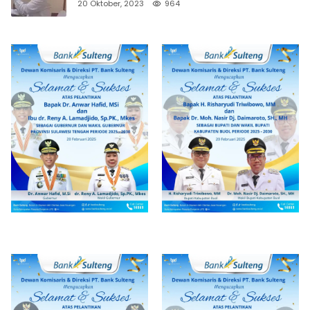
20 Oktober, 2023
964