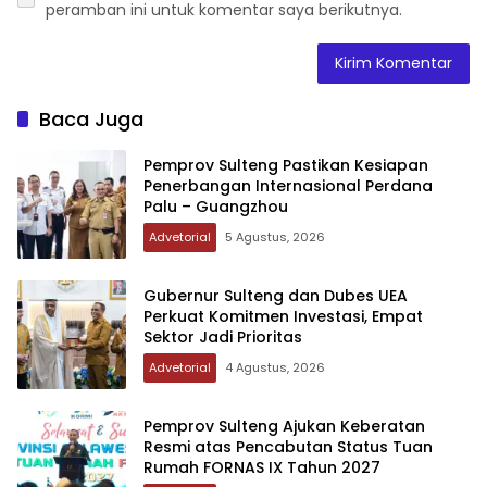
peramban ini untuk komentar saya berikutnya.
Baca Juga
Pemprov Sulteng Pastikan Kesiapan
Penerbangan Internasional Perdana
Palu – Guangzhou
Advetorial
5 Agustus, 2026
Gubernur Sulteng dan Dubes UEA
Perkuat Komitmen Investasi, Empat
Sektor Jadi Prioritas
Advetorial
4 Agustus, 2026
Pemprov Sulteng Ajukan Keberatan
Resmi atas Pencabutan Status Tuan
Rumah FORNAS IX Tahun 2027