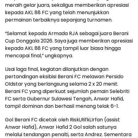
meraih gelar juara, sekaligus memberikan apresiasi
kepada AKL 88 FC yang telah menunjukkan
permainan terbaiknya sepanjang turnamen.
“Selamat kepada Armada RJA sebagai juara Berani
Cup Donggala 2026. Saya juga memberikan apresiasi
kepada AKL 88 FC yang tampil luar biasa hingga
mencapai final,” ungkapnya.
Usai laga final, kegiatan dilanjutkan dengan
pertandingan eksibisi Berani FC melawan Persido
Oldstar yang berlangsung selama 2 x 20 menit.
Berani FC yang diperkuat sejumlah pemain Selebriti
FC serta Gubernur Sulawesi Tengah, Anwar Hafid,
tampil dominan dan berhasil menang telak 6-1.
Gol Berani FC dicetak oleh Riski,Rifki,Irfan (assist
Anwar Hafid), Anwar Hafid 2 Gol salah satunya
melalui tendangan penalti, serta Andrez. Sementara