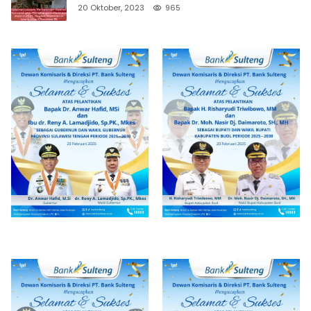
20 Oktober, 2023
965