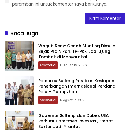
peramban ini untuk komentar saya berikutnya.
Baca Juga
Wagub Reny: Cegah Stunting Dimulai
Sejak Pra Nikah, TP-PKK Jadi Ujung
Tombak di Masyarakat
Advetorial
6 Agustus, 2026
Pemprov Sulteng Pastikan Kesiapan
Penerbangan Internasional Perdana
Palu – Guangzhou
Advetorial
5 Agustus, 2026
Gubernur Sulteng dan Dubes UEA
Perkuat Komitmen Investasi, Empat
Sektor Jadi Prioritas