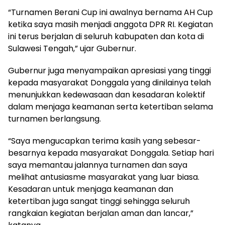
“Turnamen Berani Cup ini awalnya bernama AH Cup
ketika saya masih menjadi anggota DPR RI. Kegiatan
ini terus berjalan di seluruh kabupaten dan kota di
Sulawesi Tengah,” ujar Gubernur.
Gubernur juga menyampaikan apresiasi yang tinggi
kepada masyarakat Donggala yang dinilainya telah
menunjukkan kedewasaan dan kesadaran kolektif
dalam menjaga keamanan serta ketertiban selama
turnamen berlangsung.
“Saya mengucapkan terima kasih yang sebesar-
besarnya kepada masyarakat Donggala. Setiap hari
saya memantau jalannya turnamen dan saya
melihat antusiasme masyarakat yang luar biasa.
Kesadaran untuk menjaga keamanan dan
ketertiban juga sangat tinggi sehingga seluruh
rangkaian kegiatan berjalan aman dan lancar,”