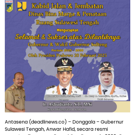
Antasena (deadlinews.co) – Donggala – Gubernur
Sulawesi Tengah, Anwar Hafid, secara resmi