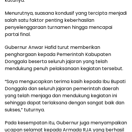
katanya.
Menurutnya, suasana kondusif yang tercipta menjadi
salah satu faktor penting keberhasilan
penyelenggaraan turnamen hingga mencapai
partai final.
Gubernur Anwar Hafid turut memberikan
penghargaan kepada Pemerintah Kabupaten
Donggala beserta seluruh jajaran yang telah
mendukung penuh pelaksanaan kegiatan tersebut.
“Saya mengucapkan terima kasih kepada Ibu Bupati
Donggala dan seluruh jajaran pemerintah daerah
yang telah menjaga dan mendukung kegiatan ini
sehingga dapat terlaksana dengan sangat baik dan
sukses,” tuturnya.
Pada kesempatan itu, Gubernur juga menyampaikan
ucapan selamat kepada Armada RJA yang berhasil