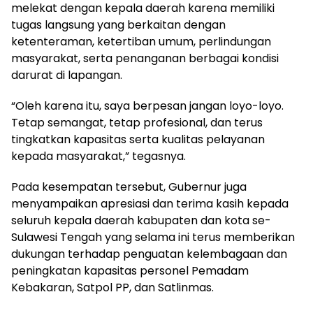
melekat dengan kepala daerah karena memiliki
tugas langsung yang berkaitan dengan
ketenteraman, ketertiban umum, perlindungan
masyarakat, serta penanganan berbagai kondisi
darurat di lapangan.
“Oleh karena itu, saya berpesan jangan loyo-loyo.
Tetap semangat, tetap profesional, dan terus
tingkatkan kapasitas serta kualitas pelayanan
kepada masyarakat,” tegasnya.
Pada kesempatan tersebut, Gubernur juga
menyampaikan apresiasi dan terima kasih kepada
seluruh kepala daerah kabupaten dan kota se-
Sulawesi Tengah yang selama ini terus memberikan
dukungan terhadap penguatan kelembagaan dan
peningkatan kapasitas personel Pemadam
Kebakaran, Satpol PP, dan Satlinmas.