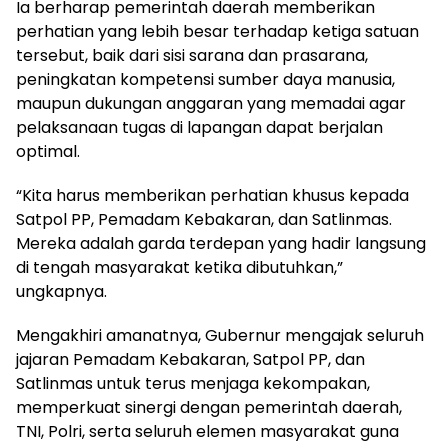
Ia berharap pemerintah daerah memberikan
perhatian yang lebih besar terhadap ketiga satuan
tersebut, baik dari sisi sarana dan prasarana,
peningkatan kompetensi sumber daya manusia,
maupun dukungan anggaran yang memadai agar
pelaksanaan tugas di lapangan dapat berjalan
optimal.
“Kita harus memberikan perhatian khusus kepada
Satpol PP, Pemadam Kebakaran, dan Satlinmas.
Mereka adalah garda terdepan yang hadir langsung
di tengah masyarakat ketika dibutuhkan,”
ungkapnya.
Mengakhiri amanatnya, Gubernur mengajak seluruh
jajaran Pemadam Kebakaran, Satpol PP, dan
Satlinmas untuk terus menjaga kekompakan,
memperkuat sinergi dengan pemerintah daerah,
TNI, Polri, serta seluruh elemen masyarakat guna