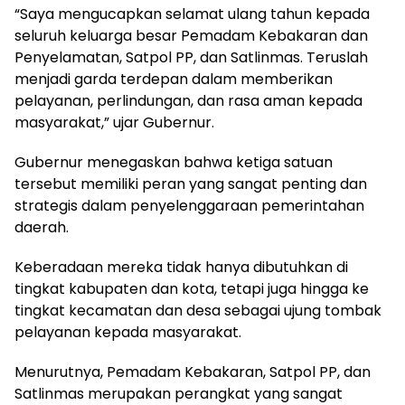
“Saya mengucapkan selamat ulang tahun kepada
seluruh keluarga besar Pemadam Kebakaran dan
Penyelamatan, Satpol PP, dan Satlinmas. Teruslah
menjadi garda terdepan dalam memberikan
pelayanan, perlindungan, dan rasa aman kepada
masyarakat,” ujar Gubernur.
Gubernur menegaskan bahwa ketiga satuan
tersebut memiliki peran yang sangat penting dan
strategis dalam penyelenggaraan pemerintahan
daerah.
Keberadaan mereka tidak hanya dibutuhkan di
tingkat kabupaten dan kota, tetapi juga hingga ke
tingkat kecamatan dan desa sebagai ujung tombak
pelayanan kepada masyarakat.
Menurutnya, Pemadam Kebakaran, Satpol PP, dan
Satlinmas merupakan perangkat yang sangat