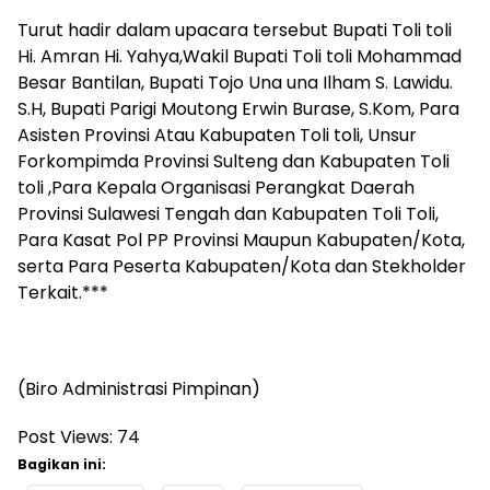
Turut hadir dalam upacara tersebut Bupati Toli toli
Hi. Amran Hi. Yahya,Wakil Bupati Toli toli Mohammad
Besar Bantilan, Bupati Tojo Una una Ilham S. Lawidu.
S.H, Bupati Parigi Moutong Erwin Burase, S.Kom, Para
Asisten Provinsi Atau Kabupaten Toli toli, Unsur
Forkompimda Provinsi Sulteng dan Kabupaten Toli
toli ,Para Kepala Organisasi Perangkat Daerah
Provinsi Sulawesi Tengah dan Kabupaten Toli Toli,
Para Kasat Pol PP Provinsi Maupun Kabupaten/Kota,
serta Para Peserta Kabupaten/Kota dan Stekholder
Terkait.***
(Biro Administrasi Pimpinan)
Post Views:
74
Bagikan ini: