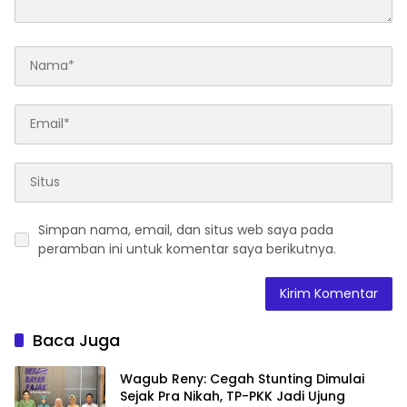
Simpan nama, email, dan situs web saya pada
peramban ini untuk komentar saya berikutnya.
Baca Juga
Wagub Reny: Cegah Stunting Dimulai
Sejak Pra Nikah, TP-PKK Jadi Ujung