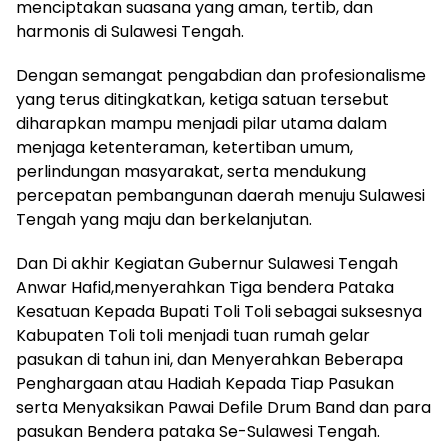
menciptakan suasana yang aman, tertib, dan
harmonis di Sulawesi Tengah.
Dengan semangat pengabdian dan profesionalisme
yang terus ditingkatkan, ketiga satuan tersebut
diharapkan mampu menjadi pilar utama dalam
menjaga ketenteraman, ketertiban umum,
perlindungan masyarakat, serta mendukung
percepatan pembangunan daerah menuju Sulawesi
Tengah yang maju dan berkelanjutan.
Dan Di akhir Kegiatan Gubernur Sulawesi Tengah
Anwar Hafid,menyerahkan Tiga bendera Pataka
Kesatuan Kepada Bupati Toli Toli sebagai suksesnya
Kabupaten Toli toli menjadi tuan rumah gelar
pasukan di tahun ini, dan Menyerahkan Beberapa
Penghargaan atau Hadiah Kepada Tiap Pasukan
serta Menyaksikan Pawai Defile Drum Band dan para
pasukan Bendera pataka Se-Sulawesi Tengah.