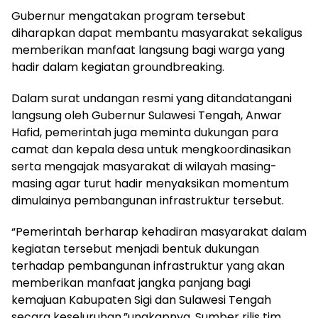
Gubernur mengatakan program tersebut
diharapkan dapat membantu masyarakat sekaligus
memberikan manfaat langsung bagi warga yang
hadir dalam kegiatan groundbreaking.
Dalam surat undangan resmi yang ditandatangani
langsung oleh Gubernur Sulawesi Tengah, Anwar
Hafid, pemerintah juga meminta dukungan para
camat dan kepala desa untuk mengkoordinasikan
serta mengajak masyarakat di wilayah masing-
masing agar turut hadir menyaksikan momentum
dimulainya pembangunan infrastruktur tersebut.
“Pemerintah berharap kehadiran masyarakat dalam
kegiatan tersebut menjadi bentuk dukungan
terhadap pembangunan infrastruktur yang akan
memberikan manfaat jangka panjang bagi
kemajuan Kabupaten Sigi dan Sulawesi Tengah
secara keseluruhan,”ungkapnya. Sumber rilis tim