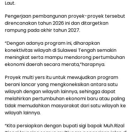
Laut.
Pengerjaan pembangunan proyek-proyek tersebut
direncanakan tahun 2026 ini dan ditargetkan
rampung pada akhir tahun 2027.
“Dengan adanya program ini, diharapkan
konektivitas wilayah di Sulawesi Tengah semakin
meningkat serta mampu mendorong pertumbuhan
ekonomi daerah secara merata,”harapnya.
Proyek multi yers itu untuk mewujudkan program
berani lancar yang mengkoneksikan antara satu
wilayah dengan wilayah lainnya, sehingga dapat
melahirkan pertumbuhan ekonomi baru atau paling
tidak memudahkan masyarakat dari satu wilayah ke
wilayah lainnya.
“Kita persiapkan dengan bupati sigi bapak Muh.Rizal