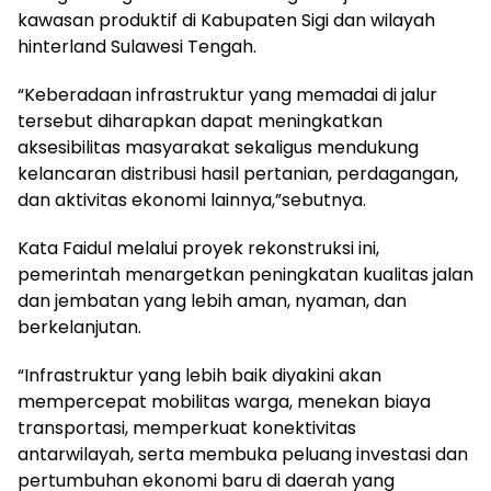
kawasan produktif di Kabupaten Sigi dan wilayah
hinterland Sulawesi Tengah.
“Keberadaan infrastruktur yang memadai di jalur
tersebut diharapkan dapat meningkatkan
aksesibilitas masyarakat sekaligus mendukung
kelancaran distribusi hasil pertanian, perdagangan,
dan aktivitas ekonomi lainnya,”sebutnya.
Kata Faidul melalui proyek rekonstruksi ini,
pemerintah menargetkan peningkatan kualitas jalan
dan jembatan yang lebih aman, nyaman, dan
berkelanjutan.
“Infrastruktur yang lebih baik diyakini akan
mempercepat mobilitas warga, menekan biaya
transportasi, memperkuat konektivitas
antarwilayah, serta membuka peluang investasi dan
pertumbuhan ekonomi baru di daerah yang