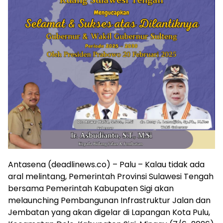
Antasena (deadlinews.co) – Palu – Kalau tidak ada
aral melintang, Pemerintah Provinsi Sulawesi Tengah
bersama Pemerintah Kabupaten Sigi akan
melaunching Pembangunan Infrastruktur Jalan dan
Jembatan yang akan digelar di Lapangan Kota Pulu,