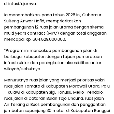
dilintasi,”ujarnya.
Ia menambahkan, pada tahun 2026 ini, Gubernur
Sulteng Anwar Hafid, memprioritaskan
pembangunan 12 ruas jalan utama dengan skema
multi years contract (MYC) dengan total anggaran
mencapai Rp. 604.829.000.000.
“Program ini mencakup pembangunan jalan di
berbagai kabupaten dengan tujuan pemerataan
infrastruktur dan peningkatan aksesibilitas antar
wilayah,”sebutnya.
Menurutnya ruas jalan yang menjadi prioritas yakni
ruas jalan Tomata di Kabupaten Morowali Utara, Palu
– Kulawi di Kabupaten Sigi, Tonusu, Meko–Pendolo,
ruas jalan di Dataran Bulan Tojo Unauna, ruas jalan
Air Terang di Buol, pembangunan dan penggantian
jembatan sepanjang 30 meter di Kabupaten Banggai