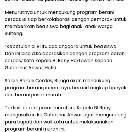
Menurutnya untuk mendukung program berani
cerdas BI siap berkolaborasi dengan pemprov untuk
memberikan bea siswa bagi anak-anak warga
Sulteng.
“Kebetulan di BI itu ada anggara untuk bea siswa.
Dan ini bisa dikolaborasikan dengan program berani
cerdas,”kata kepala BI Rony Hartawan kepada
Gubernur Anwar Hafid.
Selain Berani Cerdas, BI juga akan mendukung
program berani panen raya, berani tangkap banyak
dan berani pasar murah.
Terkait berani pasar murah ini, Kepala BI Rony
mengusulkan ke Gubernur Anwar agar mengundang
para bupati dan wali kota untuk melaksanakan
program berani murah ini.