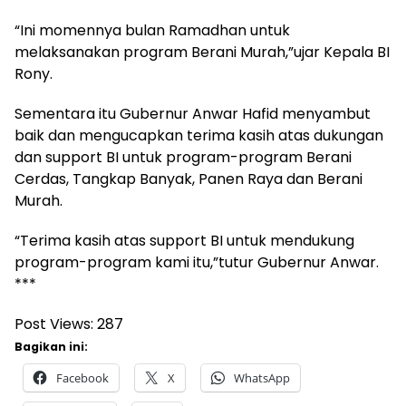
“Ini momennya bulan Ramadhan untuk
melaksanakan program Berani Murah,”ujar Kepala BI
Rony.
Sementara itu Gubernur Anwar Hafid menyambut
baik dan mengucapkan terima kasih atas dukungan
dan support BI untuk program-program Berani
Cerdas, Tangkap Banyak, Panen Raya dan Berani
Murah.
“Terima kasih atas support BI untuk mendukung
program-program kami itu,”tutur Gubernur Anwar.
***
Post Views:
287
Bagikan ini:
Facebook
X
WhatsApp