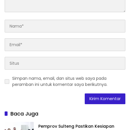
Simpan nama, email, dan situs web saya pada
peramban ini untuk komentar saya berikutnya.
Baca Juga
Pemprov Sulteng Pastikan Kesiapan