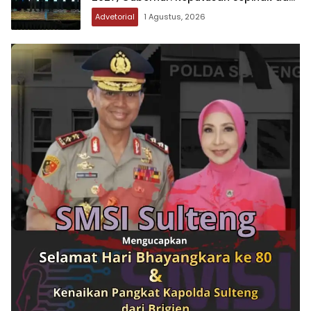
Tanpa Koordinasi
Advetorial
1 Agustus, 2026