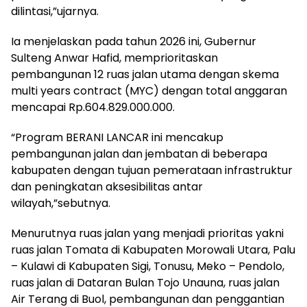
dilintasi,”ujarnya.
Ia menjelaskan pada tahun 2026 ini, Gubernur
Sulteng Anwar Hafid, memprioritaskan
pembangunan 12 ruas jalan utama dengan skema
multi years contract (MYC) dengan total anggaran
mencapai Rp.604.829.000.000.
“Program BERANI LANCAR ini mencakup
pembangunan jalan dan jembatan di beberapa
kabupaten dengan tujuan pemerataan infrastruktur
dan peningkatan aksesibilitas antar
wilayah,”sebutnya.
Menurutnya ruas jalan yang menjadi prioritas yakni
ruas jalan Tomata di Kabupaten Morowali Utara, Palu
– Kulawi di Kabupaten Sigi, Tonusu, Meko – Pendolo,
ruas jalan di Dataran Bulan Tojo Unauna, ruas jalan
Air Terang di Buol, pembangunan dan penggantian