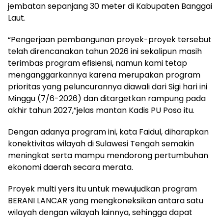
jembatan sepanjang 30 meter di Kabupaten Banggai
Laut.
“Pengerjaan pembangunan proyek-proyek tersebut
telah direncanakan tahun 2026 ini sekalipun masih
terimbas program efisiensi, namun kami tetap
menganggarkannya karena merupakan program
prioritas yang peluncurannya diawali dari Sigi hari ini
Minggu (7/6-2026) dan ditargetkan rampung pada
akhir tahun 2027,”jelas mantan Kadis PU Poso itu.
Dengan adanya program ini, kata Faidul, diharapkan
konektivitas wilayah di Sulawesi Tengah semakin
meningkat serta mampu mendorong pertumbuhan
ekonomi daerah secara merata.
Proyek multi yers itu untuk mewujudkan program
BERANI LANCAR yang mengkoneksikan antara satu
wilayah dengan wilayah lainnya, sehingga dapat