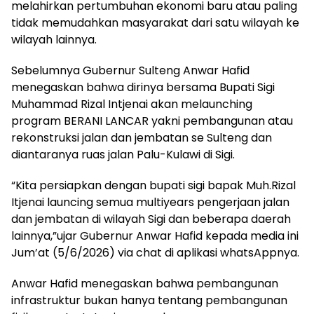
melahirkan pertumbuhan ekonomi baru atau paling
tidak memudahkan masyarakat dari satu wilayah ke
wilayah lainnya.
Sebelumnya Gubernur Sulteng Anwar Hafid
menegaskan bahwa dirinya bersama Bupati Sigi
Muhammad Rizal Intjenai akan melaunching
program BERANI LANCAR yakni pembangunan atau
rekonstruksi jalan dan jembatan se Sulteng dan
diantaranya ruas jalan Palu-Kulawi di Sigi.
“Kita persiapkan dengan bupati sigi bapak Muh.Rizal
Itjenai launcing semua multiyears pengerjaan jalan
dan jembatan di wilayah Sigi dan beberapa daerah
lainnya,”ujar Gubernur Anwar Hafid kepada media ini
Jum’at (5/6/2026) via chat di aplikasi whatsAppnya.
Anwar Hafid menegaskan bahwa pembangunan
infrastruktur bukan hanya tentang pembangunan