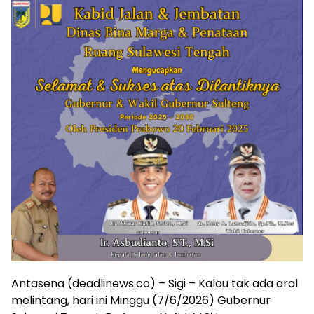
Antasena (deadlinews.co) – Sigi – Kalau tak ada aral
melintang, hari ini Minggu (7/6/2026) Gubernur