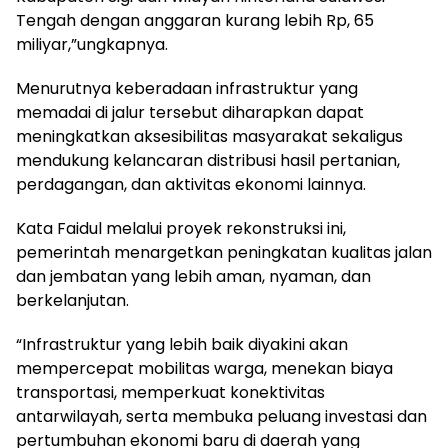
Tengah dengan anggaran kurang lebih Rp, 65
miliyar,”ungkapnya.
Menurutnya keberadaan infrastruktur yang
memadai di jalur tersebut diharapkan dapat
meningkatkan aksesibilitas masyarakat sekaligus
mendukung kelancaran distribusi hasil pertanian,
perdagangan, dan aktivitas ekonomi lainnya.
Kata Faidul melalui proyek rekonstruksi ini,
pemerintah menargetkan peningkatan kualitas jalan
dan jembatan yang lebih aman, nyaman, dan
berkelanjutan.
“Infrastruktur yang lebih baik diyakini akan
mempercepat mobilitas warga, menekan biaya
transportasi, memperkuat konektivitas
antarwilayah, serta membuka peluang investasi dan
pertumbuhan ekonomi baru di daerah yang