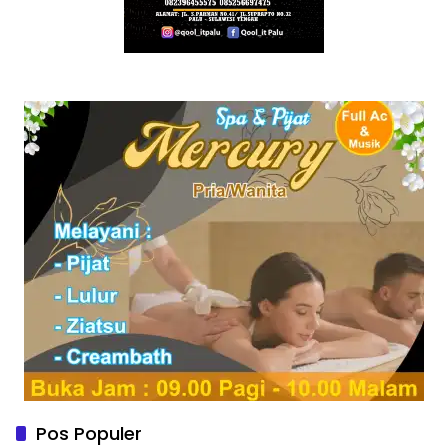
Pos Populer