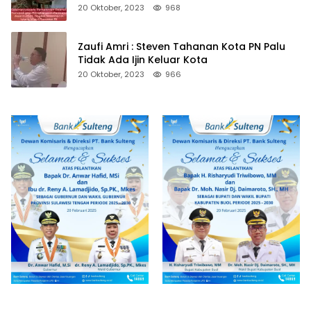
20 Oktober, 2023
968
Zaufi Amri : Steven Tahanan Kota PN Palu
Tidak Ada Ijin Keluar Kota
20 Oktober, 2023
966