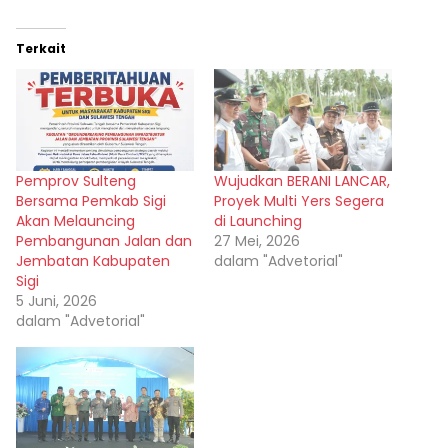
Terkait
Pemprov Sulteng
Wujudkan BERANI LANCAR,
Bersama Pemkab Sigi
Proyek Multi Yers Segera
Akan Melauncing
di Launching
Pembangunan Jalan dan
27 Mei, 2026
Jembatan Kabupaten
dalam "Advetorial"
Sigi
5 Juni, 2026
dalam "Advetorial"