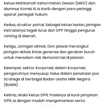
Ketua Mahkamah Kehormatan Dewan (MKD) dan
alumnus Komisi III, ia karib dengan para petinggi
aparat penegak hukum.
Kedua, struktur partai; Sebagai ketua harian, jaringan
instruksinya tegak lurus dari DPP hingga pengurus
ranting di daerah.
Ketiga, Jaringan aktivis; Don piawai merangkul
jaringan aktivis lintas generasi dan gerakan buruh
untuk meredam riak demonstrasi di jalanan.
Keempat, sektor korporasi; dalam korporasi,
pengaruhnya menyusup halus dalam penataan pos
strategis di berbagai Badan Usaha Milik Negara
(BUMN).
Kelima, Wakil Ketua DPR; Posisinya di kursi pimpinan
DPR, ia dengan mudah mengamankan serta