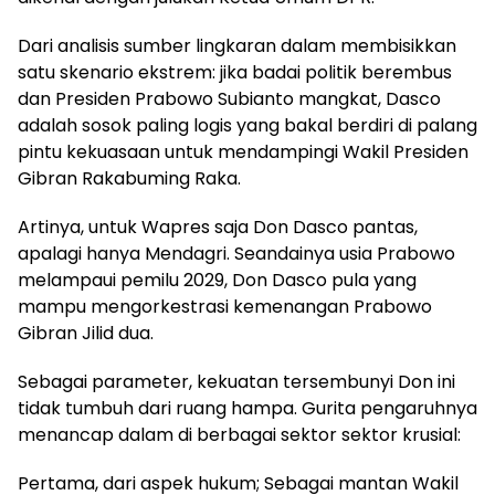
Dari analisis sumber lingkaran dalam membisikkan
satu skenario ekstrem: jika badai politik berembus
dan Presiden Prabowo Subianto mangkat, Dasco
adalah sosok paling logis yang bakal berdiri di palang
pintu kekuasaan untuk mendampingi Wakil Presiden
Gibran Rakabuming Raka.
Artinya, untuk Wapres saja Don Dasco pantas,
apalagi hanya Mendagri. Seandainya usia Prabowo
melampaui pemilu 2029, Don Dasco pula yang
mampu mengorkestrasi kemenangan Prabowo
Gibran Jilid dua.
Sebagai parameter, kekuatan tersembunyi Don ini
tidak tumbuh dari ruang hampa. Gurita pengaruhnya
menancap dalam di berbagai sektor sektor krusial:
Pertama, dari aspek hukum; Sebagai mantan Wakil