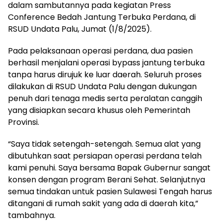
dalam sambutannya pada kegiatan Press
Conference Bedah Jantung Terbuka Perdana, di
RSUD Undata Palu, Jumat (1/8/2025).
Pada pelaksanaan operasi perdana, dua pasien
berhasil menjalani operasi bypass jantung terbuka
tanpa harus dirujuk ke luar daerah. Seluruh proses
dilakukan di RSUD Undata Palu dengan dukungan
penuh dari tenaga medis serta peralatan canggih
yang disiapkan secara khusus oleh Pemerintah
Provinsi.
“Saya tidak setengah-setengah. Semua alat yang
dibutuhkan saat persiapan operasi perdana telah
kami penuhi. Saya bersama Bapak Gubernur sangat
konsen dengan program Berani Sehat. Selanjutnya
semua tindakan untuk pasien Sulawesi Tengah harus
ditangani di rumah sakit yang ada di daerah kita,”
tambahnya.