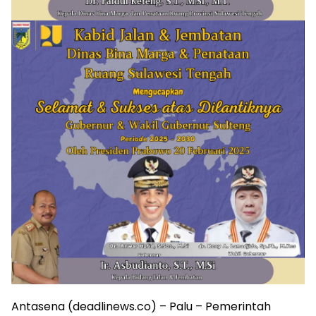
Antasena (deadlinews.co) – Palu – Pemerintah