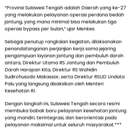
“Provinsi Sulawesi Tengah adalah Daerah yang ke-27
yang melakukan pelayanan operasi perdana bedah
jantung, yang mana minimal bisa melakukan tiga
operasi bypass per bulan,” ujar Menkes.
Sebagai penutup rangkaian kegiatan, dilaksanakan
penandatanganan perjanjian kerja sama jejaring
pengampuan layanan jantung dan pembuluh darah
antara, Direktur Utama RS Jantung dan Pembuluh
Darah Harapan Kita, Direktur RS Wahidin
Sudirohusodo Makassar, serta Direktur RSUD Undata
Palu yang langsung disaksikan oleh Menteri
Kesehatan RI.
Dengan langkah ini, Sulawesi Tengah secara resmi
membuka babak baru pelayanan kesehatan jantung
yang mandiri, terintegrasi, dan berorientasi pada
pelayanan maksimal untuk seluruh masyarakat.***