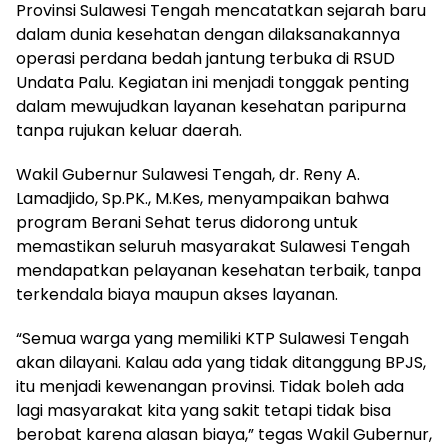
Provinsi Sulawesi Tengah mencatatkan sejarah baru
dalam dunia kesehatan dengan dilaksanakannya
operasi perdana bedah jantung terbuka di RSUD
Undata Palu. Kegiatan ini menjadi tonggak penting
dalam mewujudkan layanan kesehatan paripurna
tanpa rujukan keluar daerah.
Wakil Gubernur Sulawesi Tengah, dr. Reny A.
Lamadjido, Sp.PK., M.Kes, menyampaikan bahwa
program Berani Sehat terus didorong untuk
memastikan seluruh masyarakat Sulawesi Tengah
mendapatkan pelayanan kesehatan terbaik, tanpa
terkendala biaya maupun akses layanan.
“Semua warga yang memiliki KTP Sulawesi Tengah
akan dilayani. Kalau ada yang tidak ditanggung BPJS,
itu menjadi kewenangan provinsi. Tidak boleh ada
lagi masyarakat kita yang sakit tetapi tidak bisa
berobat karena alasan biaya,” tegas Wakil Gubernur,