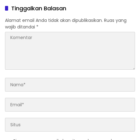
2027
Tinggalkan Balasan
Alamat email Anda tidak akan dipublikasikan.
Ruas yang
wajib ditandai
*