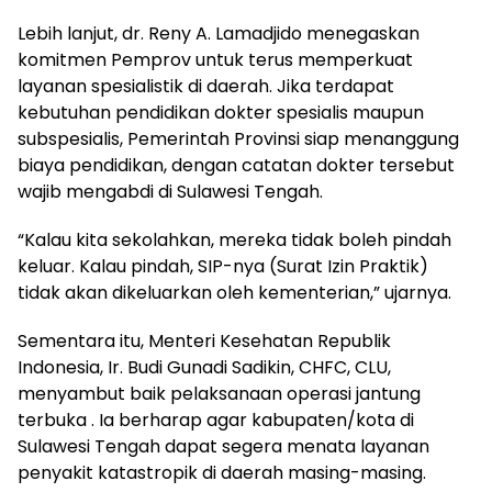
Lebih lanjut, dr. Reny A. Lamadjido menegaskan
komitmen Pemprov untuk terus memperkuat
layanan spesialistik di daerah. Jika terdapat
kebutuhan pendidikan dokter spesialis maupun
subspesialis, Pemerintah Provinsi siap menanggung
biaya pendidikan, dengan catatan dokter tersebut
wajib mengabdi di Sulawesi Tengah.
“Kalau kita sekolahkan, mereka tidak boleh pindah
keluar. Kalau pindah, SIP-nya (Surat Izin Praktik)
tidak akan dikeluarkan oleh kementerian,” ujarnya.
Sementara itu, Menteri Kesehatan Republik
Indonesia, Ir. Budi Gunadi Sadikin, CHFC, CLU,
menyambut baik pelaksanaan operasi jantung
terbuka . Ia berharap agar kabupaten/kota di
Sulawesi Tengah dapat segera menata layanan
penyakit katastropik di daerah masing-masing.