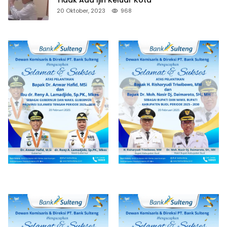
20 Oktober, 2023
968