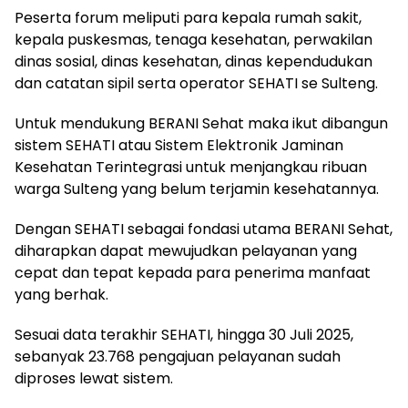
Peserta forum meliputi para kepala rumah sakit,
kepala puskesmas, tenaga kesehatan, perwakilan
dinas sosial, dinas kesehatan, dinas kependudukan
dan catatan sipil serta operator SEHATI se Sulteng.
Untuk mendukung BERANI Sehat maka ikut dibangun
sistem SEHATI atau Sistem Elektronik Jaminan
Kesehatan Terintegrasi untuk menjangkau ribuan
warga Sulteng yang belum terjamin kesehatannya.
Dengan SEHATI sebagai fondasi utama BERANI Sehat,
diharapkan dapat mewujudkan pelayanan yang
cepat dan tepat kepada para penerima manfaat
yang berhak.
Sesuai data terakhir SEHATI, hingga 30 Juli 2025,
sebanyak 23.768 pengajuan pelayanan sudah
diproses lewat sistem.