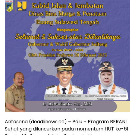
Antasena (deadlinews.co) – Palu – Program BERANI
Sehat yang diluncurkan pada momentum HUT ke-61