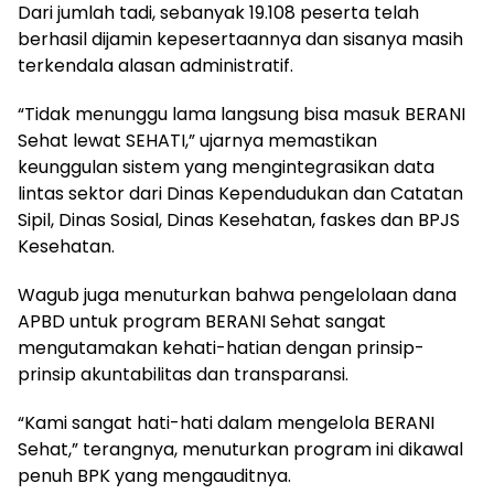
Dari jumlah tadi, sebanyak 19.108 peserta telah
berhasil dijamin kepesertaannya dan sisanya masih
terkendala alasan administratif.
“Tidak menunggu lama langsung bisa masuk BERANI
Sehat lewat SEHATI,” ujarnya memastikan
keunggulan sistem yang mengintegrasikan data
lintas sektor dari Dinas Kependudukan dan Catatan
Sipil, Dinas Sosial, Dinas Kesehatan, faskes dan BPJS
Kesehatan.
Wagub juga menuturkan bahwa pengelolaan dana
APBD untuk program BERANI Sehat sangat
mengutamakan kehati-hatian dengan prinsip-
prinsip akuntabilitas dan transparansi.
“Kami sangat hati-hati dalam mengelola BERANI
Sehat,” terangnya, menuturkan program ini dikawal
penuh BPK yang mengauditnya.