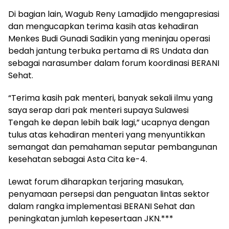
Di bagian lain, Wagub Reny Lamadjido mengapresiasi
dan mengucapkan terima kasih atas kehadiran
Menkes Budi Gunadi Sadikin yang meninjau operasi
bedah jantung terbuka pertama di RS Undata dan
sebagai narasumber dalam forum koordinasi BERANI
Sehat.
“Terima kasih pak menteri, banyak sekali ilmu yang
saya serap dari pak menteri supaya Sulawesi
Tengah ke depan lebih baik lagi,” ucapnya dengan
tulus atas kehadiran menteri yang menyuntikkan
semangat dan pemahaman seputar pembangunan
kesehatan sebagai Asta Cita ke-4.
Lewat forum diharapkan terjaring masukan,
penyamaan persepsi dan penguatan lintas sektor
dalam rangka implementasi BERANI Sehat dan
peningkatan jumlah kepesertaan JKN.***