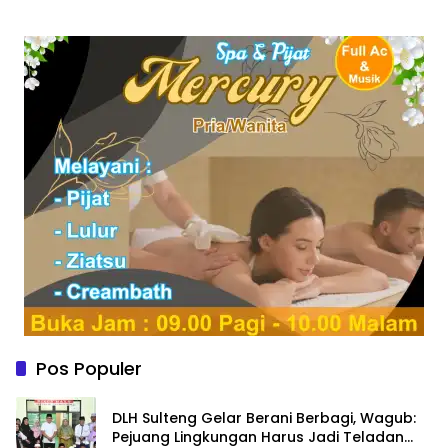
Pos Populer
DLH Sulteng Gelar Berani Berbagi, Wagub:
Pejuang Lingkungan Harus Jadi Teladan