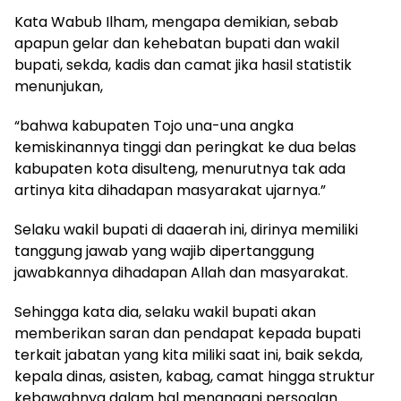
Kata Wabub Ilham, mengapa demikian, sebab
apapun gelar dan kehebatan bupati dan wakil
bupati, sekda, kadis dan camat jika hasil statistik
menunjukan,
“bahwa kabupaten Tojo una-una angka
kemiskinannya tinggi dan peringkat ke dua belas
kabupaten kota disulteng, menurutnya tak ada
artinya kita dihadapan masyarakat ujarnya.”
Selaku wakil bupati di daaerah ini, dirinya memiliki
tanggung jawab yang wajib dipertanggung
jawabkannya dihadapan Allah dan masyarakat.
Sehingga kata dia, selaku wakil bupati akan
memberikan saran dan pendapat kepada bupati
terkait jabatan yang kita miliki saat ini, baik sekda,
kepala dinas, asisten, kabag, camat hingga struktur
kebawahnya dalam hal menangani persoalan