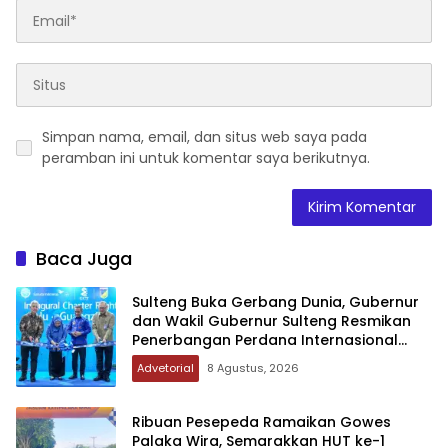
Simpan nama, email, dan situs web saya pada
peramban ini untuk komentar saya berikutnya.
Baca Juga
Sulteng Buka Gerbang Dunia, Gubernur
dan Wakil Gubernur Sulteng Resmikan
Penerbangan Perdana Internasional
Palu-Guangzhou
Advetorial
8 Agustus, 2026
Ribuan Pesepeda Ramaikan Gowes
Palaka Wira, Semarakkan HUT ke-1