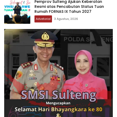
Pemprov Sulteng Ajukan Keberatan
Resmi atas Pencabutan Status Tuan
Rumah FORNAS IX Tahun 2027
Advetorial
3 Agustus, 2026