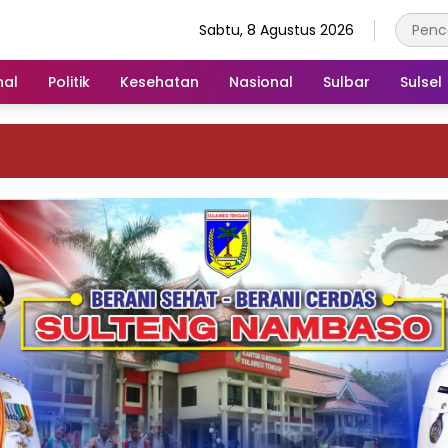
Sabtu, 8 Agustus 2026
nal
Politik
Kesehatan
Nasional
Sulbar
Sulsel