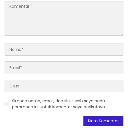
Simpan nama, email, dan situs web saya pada
peramban ini untuk komentar saya berikutnya.