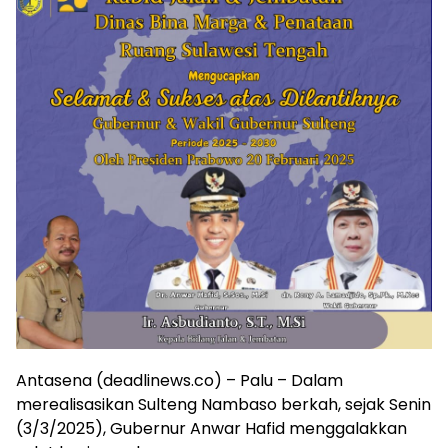
Antasena (deadlinews.co) – Palu – Dalam
merealisasikan Sulteng Nambaso berkah, sejak Senin
(3/3/2025), Gubernur Anwar Hafid menggalakkan