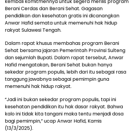
kembali komitmennya untuk segera merilis program
Berani Cerdas dan Berani Sehat. Gagasan
pendidikan dan kesehatan gratis ini dicanangkan
Anwar Hafid semata untuk memenuhi hak hidup
rakyat Sulawesi Tengah.
Dalam rapat khusus membahas program Berani
Sehat bersama jajaran Pemerintah Provinsi Sulteng
dan sejumlah Bupati. Dalam rapat tersebut, Anwar
Hafid mengatakan, Berani Sehat bukan hanya
sekedar program populis, lebih dari itu sebagai rasa
tanggung jawabnya sebagai pemimpin guna
memenuhi hak hidup rakyat.
“Jadi ini bukan sekedar program populis, tapi ini
kesehatan pendidikan itu hak dasar rakyat. Bahwa
kalo ini tidak kita tangani maka tentu menjadi dosa
bagi pemimpin,” ucap Anwar Hafid, Kamis
(13/3/2025).