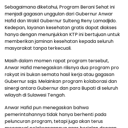
Sebagaimana diketahui, Program Berani Sehat ini
menjadi gagasan unggulan dari Gubernur Anwar
Hafid dan Wakil Gubernur Sulteng Reny Lamadjido.
Kedepan, layanan kesehatan gratis dapat diakses
hanya dengan menunjukkan KTP ini bertujuan untuk
memberikan jaminan kesehatan kepada seluruh
masyarakat tanpa terkecuali.
Masih dalam momen rapat program tersebut,
Anwar Hafid menegaskan rilisnya dua program pro
rakyat ini bukan semata hasil kerja atau gagasan
Gubernur saja. Melainkan program kolaborasi dan
sinergi antara Gubernur dan para Bupati di seluruh
wilayah di Sulawesi Tengah.
Anwar Hafid pun menegaskan bahwa
pemerintahannya tidak hanya berhenti pada
peluncuran program, tetapi juga akan terus