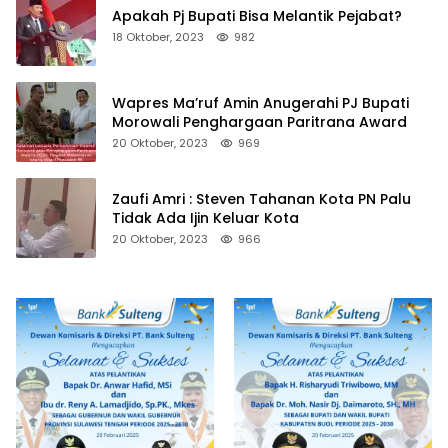
Apakah Pj Bupati Bisa Melantik Pejabat?
18 Oktober, 2023
982
Wapres Ma’ruf Amin Anugerahi PJ Bupati
Morowali Penghargaan Paritrana Award
20 Oktober, 2023
969
Zaufi Amri : Steven Tahanan Kota PN Palu
Tidak Ada Ijin Keluar Kota
20 Oktober, 2023
966