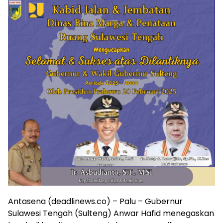
Antasena (deadlinews.co) – Palu – Gubernur
Sulawesi Tengah (Sulteng) Anwar Hafid menegaskan