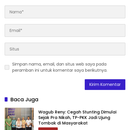
Simpan nama, email, dan situs web saya pada
peramban ini untuk komentar saya berikutnya.
Baca Juga
Wagub Reny: Cegah Stunting Dimulai
Sejak Pra Nikah, TP-PKK Jadi Ujung
Tombak di Masyarakat