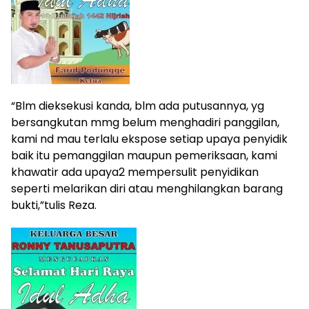
“Blm dieksekusi kanda, blm ada putusannya, yg
bersangkutan mmg belum menghadiri panggilan,
kami nd mau terlalu ekspose setiap upaya penyidik
baik itu pemanggilan maupun pemeriksaan, kami
khawatir ada upaya2 mempersulit penyidikan
seperti melarikan diri atau menghilangkan barang
bukti,”tulis Reza.