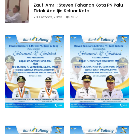
Zaufi Amri : Steven Tahanan Kota PN Palu
Tidak Ada Ijin Keluar Kota
20 Oktober, 2023
967