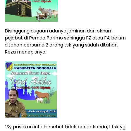
Disinggung dugaan adanya jaminan dari oknum
pejabat di Pemda Parimo sehingga FZ atau FA belum
ditahan bersama 2 orang tsk yang sudah ditahan,
Reza menepisnya.
“Sy pastikan info tersebut tidak benar kanda, 1 tsk yg