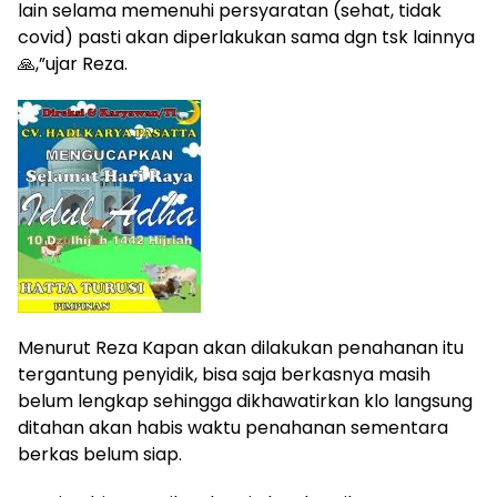
lain selama memenuhi persyaratan (sehat, tidak
covid) pasti akan diperlakukan sama dgn tsk lainnya
🙏,”ujar Reza.
Menurut Reza Kapan akan dilakukan penahanan itu
tergantung penyidik, bisa saja berkasnya masih
belum lengkap sehingga dikhawatirkan klo langsung
ditahan akan habis waktu penahanan sementara
berkas belum siap.