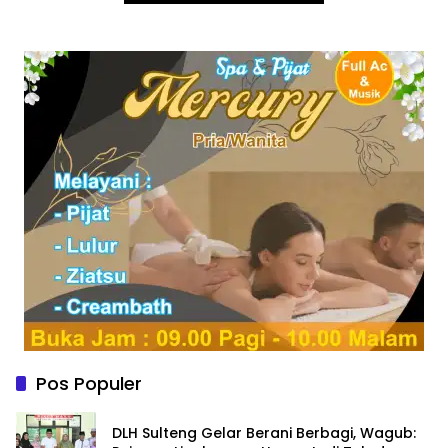
Pos Populer
DLH Sulteng Gelar Berani Berbagi, Wagub: