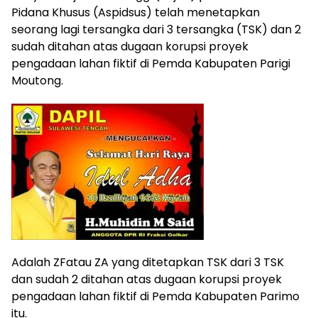
Pidana Khusus (Aspidsus) telah menetapkan
seorang lagi tersangka dari 3 tersangka (TSK) dan 2
sudah ditahan atas dugaan korupsi proyek
pengadaan lahan fiktif di Pemda Kabupaten Parigi
Moutong.
Adalah ZFatau ZA yang ditetapkan TSK dari 3 TSK
dan sudah 2 ditahan atas dugaan korupsi proyek
pengadaan lahan fiktif di Pemda Kabupaten Parimo
itu.