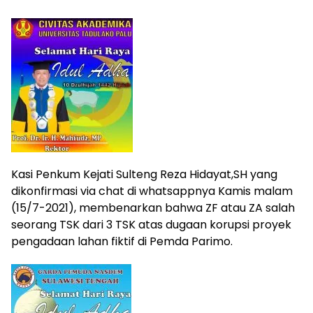
Kasi Penkum Kejati Sulteng Reza Hidayat,SH yang
dikonfirmasi via chat di whatsappnya Kamis malam
(15/7-2021), membenarkan bahwa ZF atau ZA salah
seorang TSK dari 3 TSK atas dugaan korupsi proyek
pengadaan lahan fiktif di Pemda Parimo.