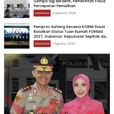
Gempa Sigi Berakhir, Pemerintah Fokus
Percepatan Pemulihan
Advetorial
3 Agustus, 2026
Pemprov Sulteng Kecewa KORMI Pusat
Batalkan Status Tuan Rumah FORNAS
2027, Gubernur: Keputusan Sepihak dan
Tanpa Koordinasi
Advetorial
1 Agustus, 2026