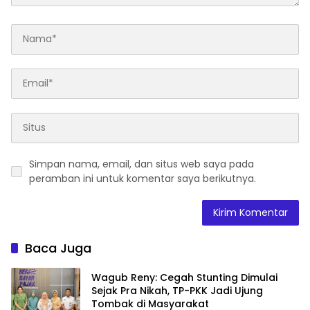
Simpan nama, email, dan situs web saya pada
peramban ini untuk komentar saya berikutnya.
Baca Juga
Wagub Reny: Cegah Stunting Dimulai
Sejak Pra Nikah, TP-PKK Jadi Ujung
Tombak di Masyarakat