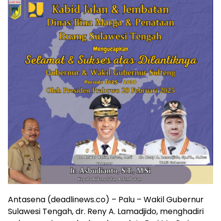
Antasena (deadlinews.co) – Palu – Wakil Gubernur
Sulawesi Tengah, dr. Reny A. Lamadjido, menghadiri