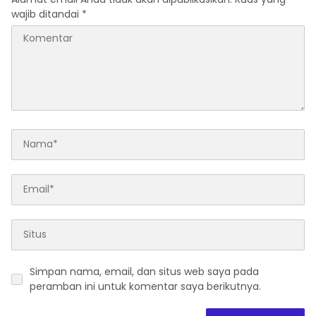
wajib ditandai
*
Simpan nama, email, dan situs web saya pada
peramban ini untuk komentar saya berikutnya.