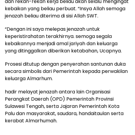
dan rekan-rekan kerja beliau akan selalu mengingat
kebaikan yang beliau perbuat. “Insya Allah semoga
jenazah beliau diterima di sisi Allah SWT.
“Dengan ini saya melepas jenazah untuk
keperistirahatan terakhirnya. semoga segala
kebaikannya menjadi amal jariyah dan keluarga
yang ditinggalkan diberikan ketabahan, Ucapnya.
Prosesi ditutup dengan penyerahan santunan duka
secara simbolis dari Pemerintah kepada perwakilan
keluarga Almarhum.
hadir melayat jenazah antara lain Organisasi
Perangkat Daerah (OPD) Pemerintah Provinsi
Sulawesi Tengah, serta Jajaran Pemerintah Kota
Palu dan masyarakat, saudara, handaitaulan serta
kerabat Almarhumah.