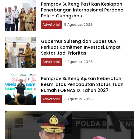
Pemprov Sulteng Pastikan Kesiapan
Penerbangan Internasional Perdana
Palu – Guangzhou
Advetorial
5 Agustus, 2026
Gubernur Sulteng dan Dubes UEA
Perkuat Komitmen Investasi, Empat
Sektor Jadi Prioritas
Advetorial
4 Agustus, 2026
Pemprov Sulteng Ajukan Keberatan
Resmi atas Pencabutan Status Tuan
Rumah FORNAS IX Tahun 2027
Advetorial
3 Agustus, 2026