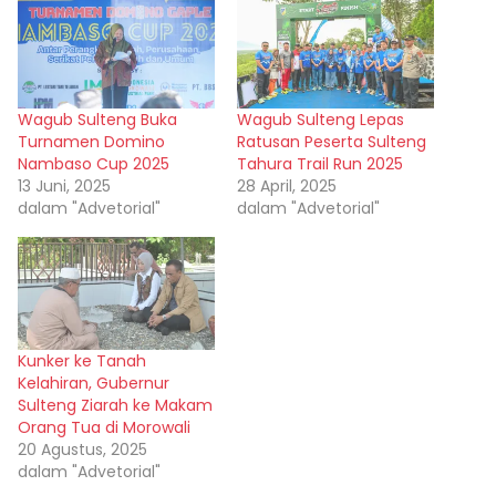
Wagub Sulteng Buka
Wagub Sulteng Lepas
Turnamen Domino
Ratusan Peserta Sulteng
Nambaso Cup 2025
Tahura Trail Run 2025
13 Juni, 2025
28 April, 2025
dalam "Advetorial"
dalam "Advetorial"
Kunker ke Tanah
Kelahiran, Gubernur
Sulteng Ziarah ke Makam
Orang Tua di Morowali
20 Agustus, 2025
dalam "Advetorial"