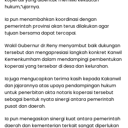
hukum,”ujarnya.
Ia pun menambahkan koordinasi dengan
pemerintah provinsi akan terus dilakukan agar
tujuan bersama dapat tercapai.
Wakil Gubernur dr.Reny menyambut baik dukungan
tersebut dan mengapresiasi langkah konkret Kanwil
Kemenkumham dalam mendampingi pembentukan
koperasi yang tersebar di desa dan kelurahan.
Ia juga mengucapkan terima kasih kepada Kakanwil
dan jajarannya atas upaya pendampingan hukum
untuk penerbitan akta notaris koperasi tersebut
sebagai bentuk nyata sinergi antara pemerintah
pusat dan daerah.
Ia pun menegaskan sinergi kuat antara pemerintah
daerah dan kementerian terkait sangat diperlukan