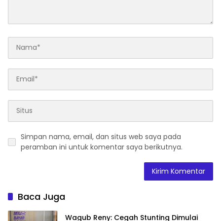
Simpan nama, email, dan situs web saya pada
peramban ini untuk komentar saya berikutnya.
Baca Juga
Wagub Reny: Cegah Stunting Dimulai