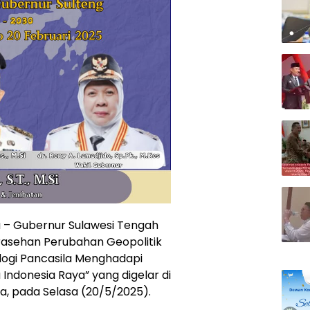
a – Gubernur Sulawesi Tengah
arasehan Perubahan Geopolitik
ogi Pancasila Menghadapi
Indonesia Raya” yang digelar di
a, pada Selasa (20/5/2025).