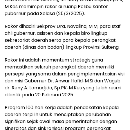
M.Kes memimpin rakor di ruang Polibu kantor
gubernur pada Selasa (25/3/2025).
Rakor dihadiri Sekprov Dra. Novalina, M.M, para staf
ahli gubernur, asisten dan kepala biro lingkup
sekretariat daerah serta para kepala perangkat
daerah (dinas dan badan) lingkup Provinsi Sulteng.
Rakor ini adalah momentum strategis guna
memastikan seluruh perangkat daerah memiliki
persepsi yang sama dalam pengimplementasian visi
dan misi Gubernur Dr. Anwar Hafid, M.Si dan Wagub
dr. Reny A. Lamadjido, Sp.PK, M.Kes yang telah resmi
dilantik pada 20 Februari 2025.
Program 100 hari kerja adalah pendekatan kepala
daerah terpilih untuk menciptakan perubahan
signifikan sejak awal masa pemerintahan dengan
sinergitas dan sinkronisasi program perangkat