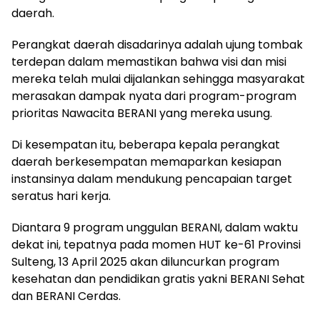
daerah.
Perangkat daerah disadarinya adalah ujung tombak
terdepan dalam memastikan bahwa visi dan misi
mereka telah mulai dijalankan sehingga masyarakat
merasakan dampak nyata dari program-program
prioritas Nawacita BERANI yang mereka usung.
Di kesempatan itu, beberapa kepala perangkat
daerah berkesempatan memaparkan kesiapan
instansinya dalam mendukung pencapaian target
seratus hari kerja.
Diantara 9 program unggulan BERANI, dalam waktu
dekat ini, tepatnya pada momen HUT ke-61 Provinsi
Sulteng, 13 April 2025 akan diluncurkan program
kesehatan dan pendidikan gratis yakni BERANI Sehat
dan BERANI Cerdas.