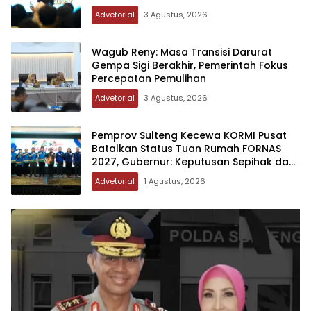
Advetorial
3 Agustus, 2026
Wagub Reny: Masa Transisi Darurat
Gempa Sigi Berakhir, Pemerintah Fokus
Percepatan Pemulihan
Advetorial
3 Agustus, 2026
Pemprov Sulteng Kecewa KORMI Pusat
Batalkan Status Tuan Rumah FORNAS
2027, Gubernur: Keputusan Sepihak dan
Tanpa Koordinasi
Advetorial
1 Agustus, 2026