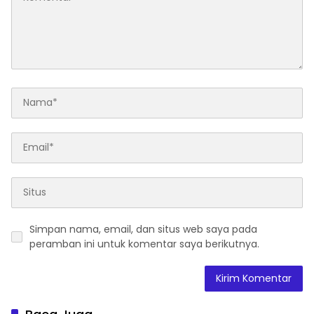
Simpan nama, email, dan situs web saya pada
peramban ini untuk komentar saya berikutnya.