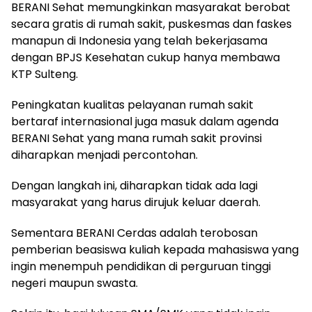
BERANI Sehat memungkinkan masyarakat berobat
secara gratis di rumah sakit, puskesmas dan faskes
manapun di Indonesia yang telah bekerjasama
dengan BPJS Kesehatan cukup hanya membawa
KTP Sulteng.
Peningkatan kualitas pelayanan rumah sakit
bertaraf internasional juga masuk dalam agenda
BERANI Sehat yang mana rumah sakit provinsi
diharapkan menjadi percontohan.
Dengan langkah ini, diharapkan tidak ada lagi
masyarakat yang harus dirujuk keluar daerah.
Sementara BERANI Cerdas adalah terobosan
pemberian beasiswa kuliah kepada mahasiswa yang
ingin menempuh pendidikan di perguruan tinggi
negeri maupun swasta.