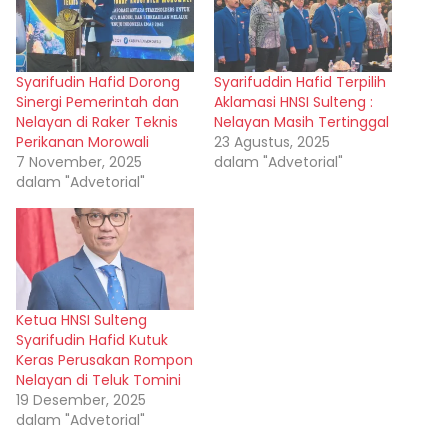
Syarifudin Hafid Dorong
Syarifuddin Hafid Terpilih
Sinergi Pemerintah dan
Aklamasi HNSI Sulteng :
Nelayan di Raker Teknis
Nelayan Masih Tertinggal
Perikanan Morowali
23 Agustus, 2025
7 November, 2025
dalam "Advetorial"
dalam "Advetorial"
Ketua HNSI Sulteng
Syarifudin Hafid Kutuk
Keras Perusakan Rompon
Nelayan di Teluk Tomini
19 Desember, 2025
dalam "Advetorial"