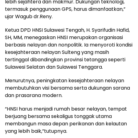
lebih sejahtera dan makmur. Dukungan teknologi,
termasuk penggunaan GPS, harus dimanfaatkan,”
ujar Wagub dr.Reny.
Ketua DPD HNSI Sulawesi Tengah, H. Syarifudin Hafid,
SH, MM, menegaskan HNSI merupakan organisasi
berbasis nelayan dan nonpolitik. Ia menyoroti kondisi
kesejahteraan nelayan Sulteng yang masih
tertinggal dibandingkan provinsi tetangga seperti
Sulawesi Selatan dan Sulawesi Tenggara.
Menurutnya, peningkatan kesejahteraan nelayan
membutuhkan visi bersama serta dukungan sarana
dan prasarana modern.
“HNSI harus menjadi rumah besar nelayan, tempat
berjuang bersama sekaligus tonggak utama
membangun masa depan perikanan dan kelautan
yang lebih baik,”tutupnya.