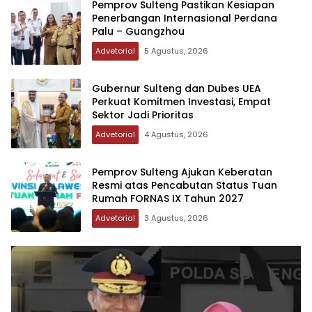
Pemprov Sulteng Pastikan Kesiapan
Penerbangan Internasional Perdana
Palu – Guangzhou
Advetorial
5 Agustus, 2026
Gubernur Sulteng dan Dubes UEA
Perkuat Komitmen Investasi, Empat
Sektor Jadi Prioritas
Advetorial
4 Agustus, 2026
Pemprov Sulteng Ajukan Keberatan
Resmi atas Pencabutan Status Tuan
Rumah FORNAS IX Tahun 2027
Advetorial
3 Agustus, 2026