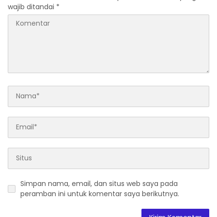
wajib ditandai
*
Simpan nama, email, dan situs web saya pada
peramban ini untuk komentar saya berikutnya.