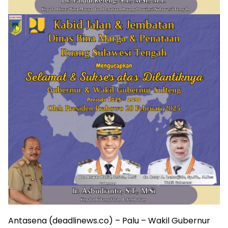
Antasena (deadlinews.co) – Palu – Wakil Gubernur