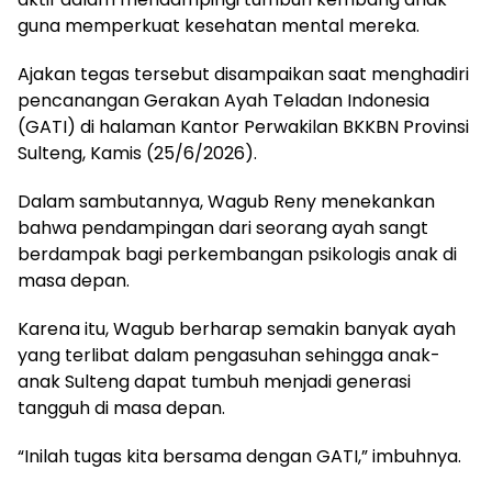
guna memperkuat kesehatan mental mereka.
Ajakan tegas tersebut disampaikan saat menghadiri
pencanangan Gerakan Ayah Teladan Indonesia
(GATI) di halaman Kantor Perwakilan BKKBN Provinsi
Sulteng, Kamis (25/6/2026).
Dalam sambutannya, Wagub Reny menekankan
bahwa pendampingan dari seorang ayah sangt
berdampak bagi perkembangan psikologis anak di
masa depan.
Karena itu, Wagub berharap semakin banyak ayah
yang terlibat dalam pengasuhan sehingga anak-
anak Sulteng dapat tumbuh menjadi generasi
tangguh di masa depan.
“Inilah tugas kita bersama dengan GATI,” imbuhnya.