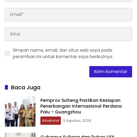
Simpan nama, email, dan situs web saya pada
peramban ini untuk komentar saya berikutnya.
Baca Juga
Pemprov Sulteng Pastikan Kesiapan
Penerbangan Internasional Perdana
Palu – Guangzhou
Advetorial
5 Agustus, 2026