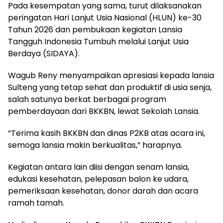
Pada kesempatan yang sama, turut dilaksanakan
peringatan Hari Lanjut Usia Nasional (HLUN) ke-30
Tahun 2026 dan pembukaan kegiatan Lansia
Tangguh Indonesia Tumbuh melalui Lanjut Usia
Berdaya (SIDAYA).
Wagub Reny menyampaikan apresiasi kepada lansia
Sulteng yang tetap sehat dan produktif di usia senja,
salah satunya berkat berbagai program
pemberdayaan dari BKKBN, lewat Sekolah Lansia.
“Terima kasih BKKBN dan dinas P2KB atas acara ini,
semoga lansia makin berkualitas,” harapnya.
Kegiatan antara lain diisi dengan senam lansia,
edukasi kesehatan, pelepasan balon ke udara,
pemeriksaan kesehatan, donor darah dan acara
ramah tamah.