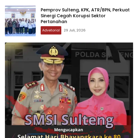
Pemprov Sulteng, KPK, ATR/BPN, Perkuat
Sinergi Cegah Korupsi Sektor
Pertanahan
Advetorial
29 Juli, 2026