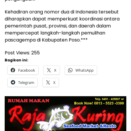
Kehadiran orang nomor dua di Indonesia tersebut
diharapkan dapat memperkuat koordinasi antara
pemerintah pusat, provinsi, dan daerah dalam
mempercepat langkah-langkah pemulihan
pascagempa di Kabupaten Poso.***
Post Views:
255
Bagikan ini:
Facebook
X
WhatsApp
Telegram
X