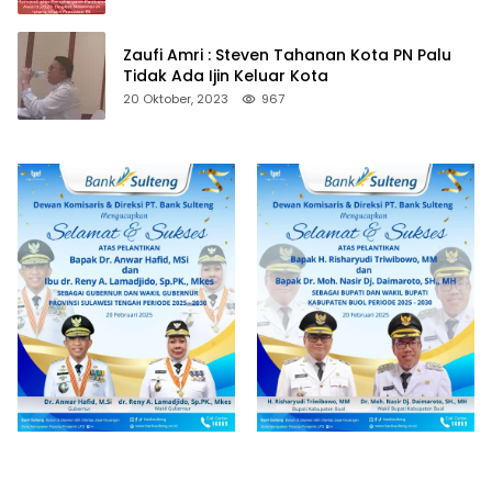
Zaufi Amri : Steven Tahanan Kota PN Palu
Tidak Ada Ijin Keluar Kota
20 Oktober, 2023
967