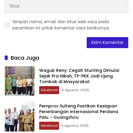
Simpan nama, email, dan situs web saya pada
peramban ini untuk komentar saya berikutnya.
Baca Juga
Wagub Reny: Cegah Stunting Dimulai
Sejak Pra Nikah, TP-PKK Jadi Ujung
Tombak di Masyarakat
Advetorial
6 Agustus, 2026
Pemprov Sulteng Pastikan Kesiapan
Penerbangan Internasional Perdana
Palu – Guangzhou
Advetorial
5 Agustus, 2026