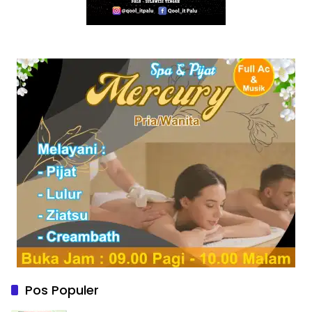
Pos Populer