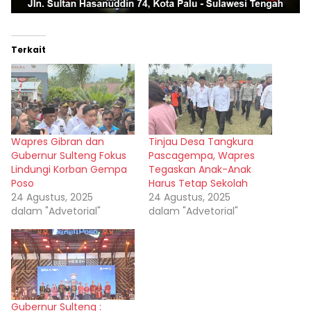
Terkait
Wapres Gibran dan
Tinjau Desa Tangkura
Gubernur Sulteng Fokus
Pascagempa, Wapres
Lindungi Korban Gempa
Tegaskan Anak-Anak
Poso
Harus Tetap Sekolah
24 Agustus, 2025
24 Agustus, 2025
dalam "Advetorial"
dalam "Advetorial"
Gubernur Sulteng :