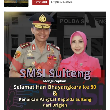
Advetorial
1 Agustus, 2026