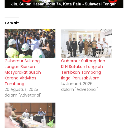
Terkait
Gubernur Sulteng:
Gubernur Sulteng dan
Jangan Biarkan
KLH Satukan Langkah
Masyarakat Susah
Tertibkan Tambang
Karena Aktivitas
Ilegal Perusak Alam
Tambang
14 Januari, 2026
20 Agustus, 2025
dalam "Advetorial"
dalam "Advetorial"