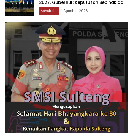
2027, Gubernur: Keputusan Sepihak dan
Tanpa Koordinasi
Advetorial
1 Agustus, 2026