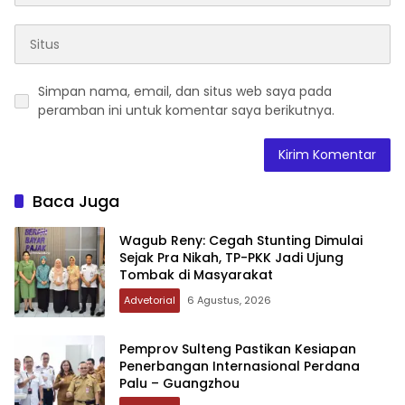
Simpan nama, email, dan situs web saya pada
peramban ini untuk komentar saya berikutnya.
Baca Juga
Wagub Reny: Cegah Stunting Dimulai
Sejak Pra Nikah, TP-PKK Jadi Ujung
Tombak di Masyarakat
Advetorial
6 Agustus, 2026
Pemprov Sulteng Pastikan Kesiapan
Penerbangan Internasional Perdana
Palu – Guangzhou