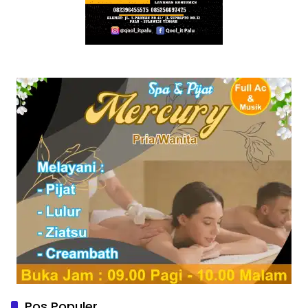
Pos Populer