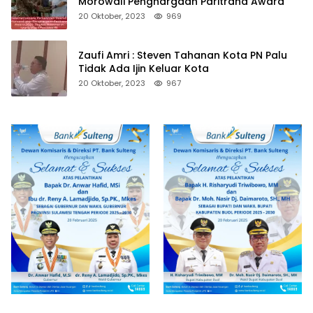
Morowali Penghargaan Paritrana Award
20 Oktober, 2023
969
Zaufi Amri : Steven Tahanan Kota PN Palu
Tidak Ada Ijin Keluar Kota
20 Oktober, 2023
967