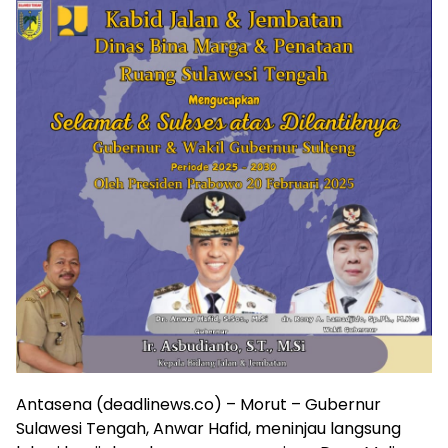
Antasena (deadlinews.co) – Morut – Gubernur
Sulawesi Tengah, Anwar Hafid, meninjau langsung