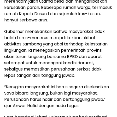
merendam jalan utama desa, dan mengakibatkan
kerusakan parah. Beberapa rumah warga, termasuk
rumah Kepala Dusun I dan sejumlah kos-kosan,
hanyut terbawa arus.
Gubernur menekankan bahwa masyarakat tidak
boleh terus-menerus menjadi korban akibat
aktivitas tambang yang abai terhadap kelestarian
lingkungan. Ia menegaskan pemerintah provinsi
akan turun langsung bersama BPBD dan aparat
setempat untuk menangani kondisi darurat,
sekaligus memastikan perusahaan terkait tidak
lepas tangan dari tanggung jawab.
“Kerugian masyarakat ini harus segera diselesaikan.
Saya bicara langsung, bukan lagi masyarakat.
Perusahaan harus hadir dan bertanggung jawab,”
ujar Anwar Hafid dengan nada tegas.