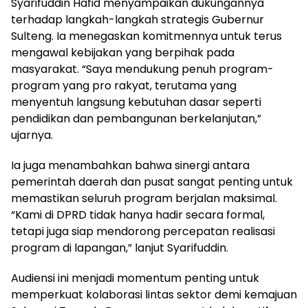
Syarifuddin Hafid menyampaikan dukungannya
terhadap langkah-langkah strategis Gubernur
Sulteng. Ia menegaskan komitmennya untuk terus
mengawal kebijakan yang berpihak pada
masyarakat. “Saya mendukung penuh program-
program yang pro rakyat, terutama yang
menyentuh langsung kebutuhan dasar seperti
pendidikan dan pembangunan berkelanjutan,”
ujarnya.
Ia juga menambahkan bahwa sinergi antara
pemerintah daerah dan pusat sangat penting untuk
memastikan seluruh program berjalan maksimal.
“Kami di DPRD tidak hanya hadir secara formal,
tetapi juga siap mendorong percepatan realisasi
program di lapangan,” lanjut Syarifuddin.
Audiensi ini menjadi momentum penting untuk
memperkuat kolaborasi lintas sektor demi kemajuan