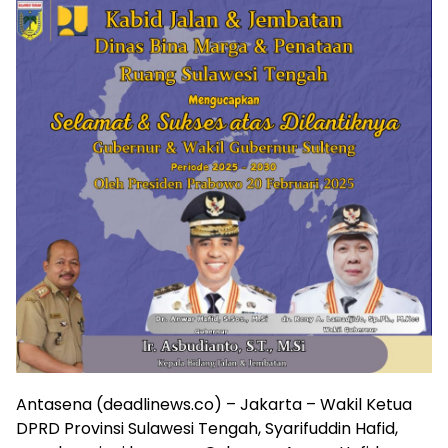
Antasena (deadlinews.co) – Jakarta – Wakil Ketua
DPRD Provinsi Sulawesi Tengah, Syarifuddin Hafid,