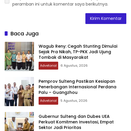
peramban ini untuk komentar saya berikutnya.
Baca Juga
Wagub Reny: Cegah Stunting Dimulai
Sejak Pra Nikah, TP-PKK Jadi Ujung
Tombak di Masyarakat
Advetorial
6 Agustus, 2026
Pemprov Sulteng Pastikan Kesiapan
Penerbangan Internasional Perdana
Palu – Guangzhou
Advetorial
5 Agustus, 2026
Gubernur Sulteng dan Dubes UEA
Perkuat Komitmen Investasi, Empat
Sektor Jadi Prioritas