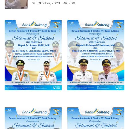
20 Oktober, 2023
966