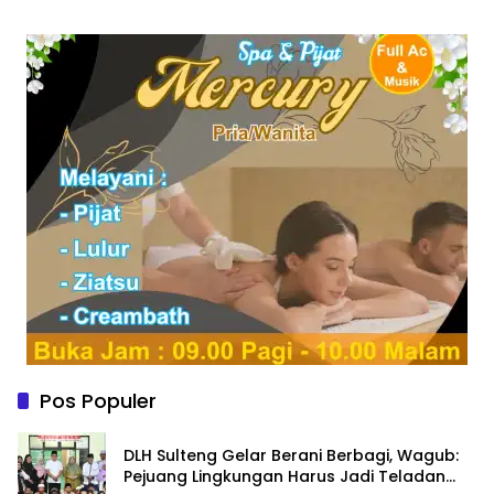
Pos Populer
DLH Sulteng Gelar Berani Berbagi, Wagub:
Pejuang Lingkungan Harus Jadi Teladan