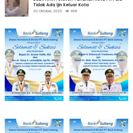
Tidak Ada Ijin Keluar Kota
20 Oktober, 2023
968