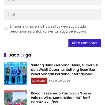
Simpan nama, email, dan situs web saya pada
peramban ini untuk komentar saya berikutnya.
Baca Juga
Sulteng Buka Gerbang Dunia, Gubernur
dan Wakil Gubernur Sulteng Resmikan
Penerbangan Perdana Internasional
Palu-Guangzhou
Advetorial
8 Agustus, 2026
Ribuan Pesepeda Ramaikan Gowes
Palaka Wira, Semarakkan HUT ke-1
Kodam XXIII/PW