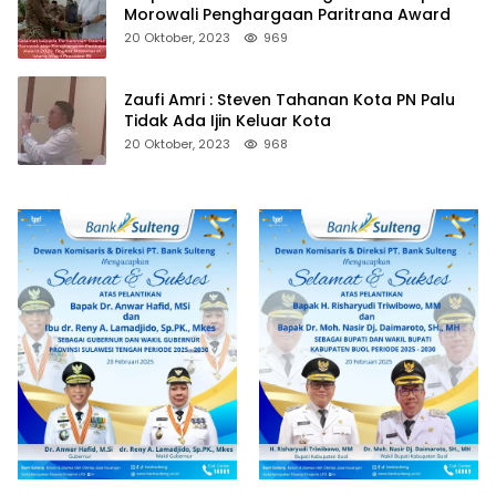
Morowali Penghargaan Paritrana Award
20 Oktober, 2023
969
Zaufi Amri : Steven Tahanan Kota PN Palu
Tidak Ada Ijin Keluar Kota
20 Oktober, 2023
968