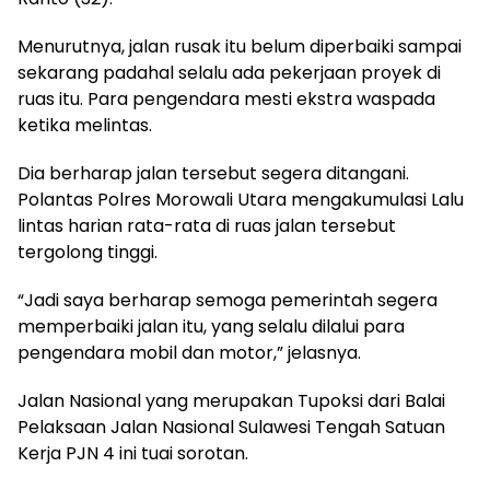
Menurutnya, jalan rusak itu belum diperbaiki sampai
sekarang padahal selalu ada pekerjaan proyek di
ruas itu. Para pengendara mesti ekstra waspada
ketika melintas.
Dia berharap jalan tersebut segera ditangani.
Polantas Polres Morowali Utara mengakumulasi Lalu
lintas harian rata-rata di ruas jalan tersebut
tergolong tinggi.
“Jadi saya berharap semoga pemerintah segera
memperbaiki jalan itu, yang selalu dilalui para
pengendara mobil dan motor,” jelasnya.
Jalan Nasional yang merupakan Tupoksi dari Balai
Pelaksaan Jalan Nasional Sulawesi Tengah Satuan
Kerja PJN 4 ini tuai sorotan.