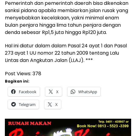
Pemerintah dan pemerintah daerah bisa dikenakan
sanksi pidana apabila membiarkan jalan rusak yang
menyebabkan kecelakaan, yakni minimal enam
bulan penjara hingga lima tahun penjara dengan
denda sebesar Rp1,5 juta hingga Rp120 juta.
Hal ini diatur dalam dalam Pasal 24 ayat 1 dan Pasal
273 ayat 1 UU nomor 22 tahun 2009 tentang Lalu
Lintas dan Angkutan Jalan (LLAJ). ***
Post Views:
378
Bagikan ini:
Facebook
X
WhatsApp
Telegram
X