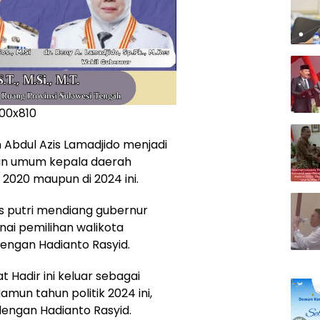
 Abdul Azis Lamadjido menjadi
ihan umum kepala daerah
 2020 maupun di 2024 ini.
es putri mendiang gubernur
nai pemilihan walikota
engan Hadianto Rasyid.
 Hadir ini keluar sebagai
mun tahun politik 2024 ini,
engan Hadianto Rasyid.