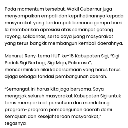
Pada momentum tersebut, Wakil Gubernur juga
menyampaikan empati dan keprihatinannya kepada
masyarakat yang terdampak bencana gempa bumi.
Ia memberikan apresiasi atas semangat gotong
royong, solidaritas, serta daya juang masyarakat
yang terus bangkit membangun kembali daerahnya.
Menurut Reny, tema HUT ke-18 Kabupaten Sigi, “Sigi
Peduli, Sigi Berbagi, Sigi Maju, Pakaroso”,
mencerminkan nilai kebersamaan yang harus terus
dijaga sebagai fondasi pembangunan daerah.
“Semangat ini harus kita jaga bersama. Saya
mengajak seluruh masyarakat Kabupaten Sigi untuk
terus memperkuat persatuan dan mendukung
program-program pembangunan daerah demi
kemajuan dan kesejahteraan masyarakat,”
tegasnya.