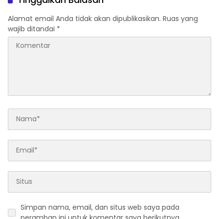
Alamat email Anda tidak akan dipublikasikan.
Ruas yang
wajib ditandai
*
Simpan nama, email, dan situs web saya pada
peramban ini untuk komentar saya berikutnya.