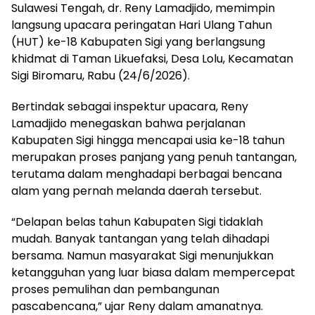
Sulawesi Tengah, dr. Reny Lamadjido, memimpin
langsung upacara peringatan Hari Ulang Tahun
(HUT) ke-18 Kabupaten Sigi yang berlangsung
khidmat di Taman Likuefaksi, Desa Lolu, Kecamatan
Sigi Biromaru, Rabu (24/6/2026).
Bertindak sebagai inspektur upacara, Reny
Lamadjido menegaskan bahwa perjalanan
Kabupaten Sigi hingga mencapai usia ke-18 tahun
merupakan proses panjang yang penuh tantangan,
terutama dalam menghadapi berbagai bencana
alam yang pernah melanda daerah tersebut.
“Delapan belas tahun Kabupaten Sigi tidaklah
mudah. Banyak tantangan yang telah dihadapi
bersama. Namun masyarakat Sigi menunjukkan
ketangguhan yang luar biasa dalam mempercepat
proses pemulihan dan pembangunan
pascabencana,” ujar Reny dalam amanatnya.