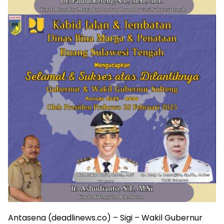
Antasena (deadlinews.co) – Sigi – Wakil Gubernur