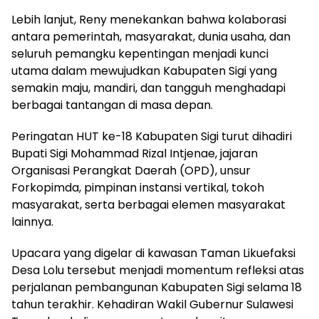
Lebih lanjut, Reny menekankan bahwa kolaborasi
antara pemerintah, masyarakat, dunia usaha, dan
seluruh pemangku kepentingan menjadi kunci
utama dalam mewujudkan Kabupaten Sigi yang
semakin maju, mandiri, dan tangguh menghadapi
berbagai tantangan di masa depan.
Peringatan HUT ke-18 Kabupaten Sigi turut dihadiri
Bupati Sigi Mohammad Rizal Intjenae, jajaran
Organisasi Perangkat Daerah (OPD), unsur
Forkopimda, pimpinan instansi vertikal, tokoh
masyarakat, serta berbagai elemen masyarakat
lainnya.
Upacara yang digelar di kawasan Taman Likuefaksi
Desa Lolu tersebut menjadi momentum refleksi atas
perjalanan pembangunan Kabupaten Sigi selama 18
tahun terakhir. Kehadiran Wakil Gubernur Sulawesi