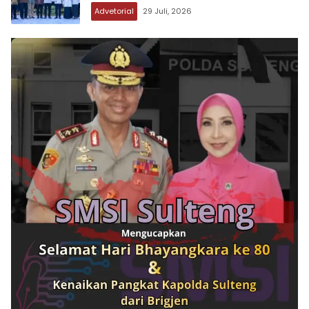
Advetorial
29 Juli, 2026