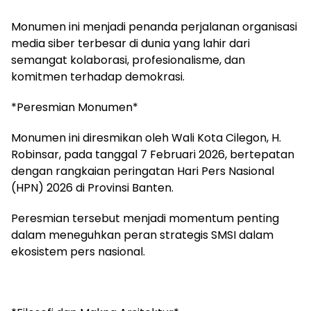
Monumen ini menjadi penanda perjalanan organisasi
media siber terbesar di dunia yang lahir dari
semangat kolaborasi, profesionalisme, dan
komitmen terhadap demokrasi.
*Peresmian Monumen*
Monumen ini diresmikan oleh Wali Kota Cilegon, H.
Robinsar, pada tanggal 7 Februari 2026, bertepatan
dengan rangkaian peringatan Hari Pers Nasional
(HPN) 2026 di Provinsi Banten.
Peresmian tersebut menjadi momentum penting
dalam meneguhkan peran strategis SMSI dalam
ekosistem pers nasional.