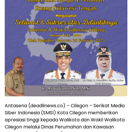
Antasena (deadlinews.co) – Cilegon – Serikat Media
Siber Indonesia (SMSI) Kota Cilegon memberikan
apresiasi tinggi kepada Walikota dan Wakil Walikota
Cilegon melalui Dinas Perumahan dan Kawasan