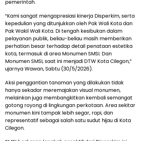
pemerintah.
“Kami sangat mengapresiasi kinerja Disperkim, serta
kepedulian yang ditunjukkan oleh Pak Wali Kota dan
Pak Wakil Wali Kota. Di tengah kesibukan dalam
pelayanan publik, beliau-beliau masih memberikan
perhatian besar terhadap detail penataan estetika
kota, termasuk di area Monumen SMSI. Dan
Monumen SMSI, saat ini menjadi DTW Kota Cilegon,”
ujarnya Wawan, Sabtu (30/5/2026).
Aksi penggantian tanaman yang dilakukan tidak
hanya sekadar meremajakan visual monumen,
melainkan juga membangkitkan kembali semangat
gotong royong di lingkungan perkotaan. Area sekitar
monumen kini tampak lebih segar, rapi, dan
representatif sebagai salah satu sudut hijau di Kota
Cilegon.