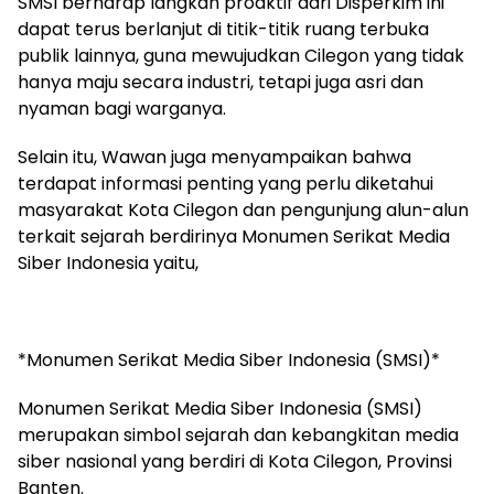
SMSI berharap langkah proaktif dari Disperkim ini
dapat terus berlanjut di titik-titik ruang terbuka
publik lainnya, guna mewujudkan Cilegon yang tidak
hanya maju secara industri, tetapi juga asri dan
nyaman bagi warganya.
Selain itu, Wawan juga menyampaikan bahwa
terdapat informasi penting yang perlu diketahui
masyarakat Kota Cilegon dan pengunjung alun-alun
terkait sejarah berdirinya Monumen Serikat Media
Siber Indonesia yaitu,
*Monumen Serikat Media Siber Indonesia (SMSI)*
Monumen Serikat Media Siber Indonesia (SMSI)
merupakan simbol sejarah dan kebangkitan media
siber nasional yang berdiri di Kota Cilegon, Provinsi
Banten.