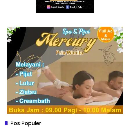
Pos Populer