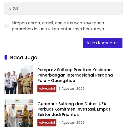
Simpan nama, email, dan situs web saya pada
peramban ini untuk komentar saya berikutnya.
Baca Juga
Pemprov Sulteng Pastikan Kesiapan
Penerbangan Internasional Perdana
Palu – Guangzhou
Advetorial
5 Agustus, 2026
Gubernur Sulteng dan Dubes UEA
Perkuat Komitmen Investasi, Empat
Sektor Jadi Prioritas
Advetorial
4 Agustus, 2026