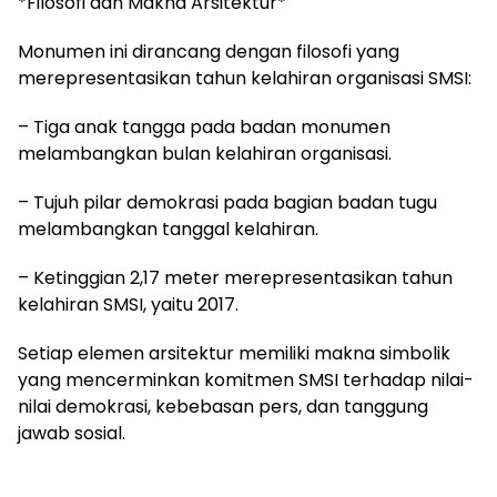
*Filosofi dan Makna Arsitektur*
Monumen ini dirancang dengan filosofi yang
merepresentasikan tahun kelahiran organisasi SMSI:
– Tiga anak tangga pada badan monumen
melambangkan bulan kelahiran organisasi.
– Tujuh pilar demokrasi pada bagian badan tugu
melambangkan tanggal kelahiran.
– Ketinggian 2,17 meter merepresentasikan tahun
kelahiran SMSI, yaitu 2017.
Setiap elemen arsitektur memiliki makna simbolik
yang mencerminkan komitmen SMSI terhadap nilai-
nilai demokrasi, kebebasan pers, dan tanggung
jawab sosial.