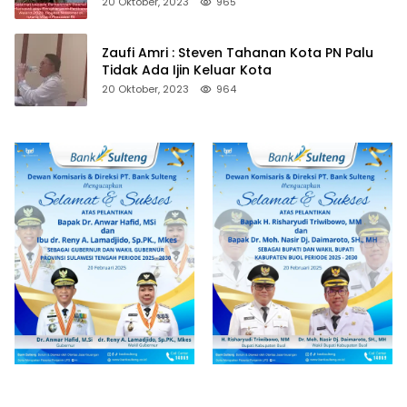
20 Oktober, 2023
965
Zaufi Amri : Steven Tahanan Kota PN Palu
Tidak Ada Ijin Keluar Kota
20 Oktober, 2023
964