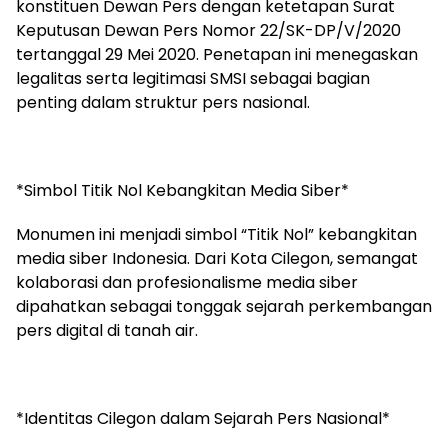
konstituen Dewan Pers dengan ketetapan Surat
Keputusan Dewan Pers Nomor 22/SK-DP/V/2020
tertanggal 29 Mei 2020. Penetapan ini menegaskan
legalitas serta legitimasi SMSI sebagai bagian
penting dalam struktur pers nasional.
*Simbol Titik Nol Kebangkitan Media Siber*
Monumen ini menjadi simbol “Titik Nol” kebangkitan
media siber Indonesia. Dari Kota Cilegon, semangat
kolaborasi dan profesionalisme media siber
dipahatkan sebagai tonggak sejarah perkembangan
pers digital di tanah air.
*Identitas Cilegon dalam Sejarah Pers Nasional*