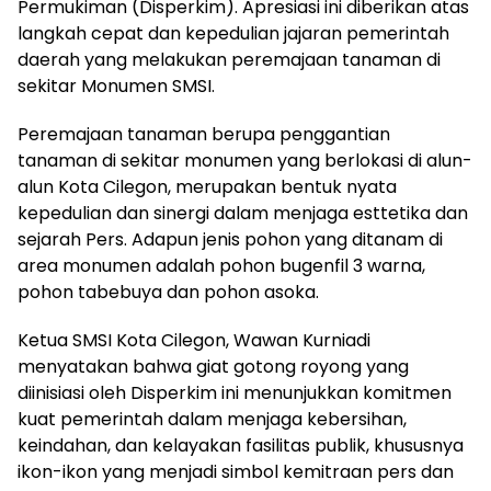
Permukiman (Disperkim). Apresiasi ini diberikan atas
langkah cepat dan kepedulian jajaran pemerintah
daerah yang melakukan peremajaan tanaman di
sekitar Monumen SMSI.
Peremajaan tanaman berupa penggantian
tanaman di sekitar monumen yang berlokasi di alun-
alun Kota Cilegon, merupakan bentuk nyata
kepedulian dan sinergi dalam menjaga esttetika dan
sejarah Pers. Adapun jenis pohon yang ditanam di
area monumen adalah pohon bugenfil 3 warna,
pohon tabebuya dan pohon asoka.
Ketua SMSI Kota Cilegon, Wawan Kurniadi
menyatakan bahwa giat gotong royong yang
diinisiasi oleh Disperkim ini menunjukkan komitmen
kuat pemerintah dalam menjaga kebersihan,
keindahan, dan kelayakan fasilitas publik, khususnya
ikon-ikon yang menjadi simbol kemitraan pers dan