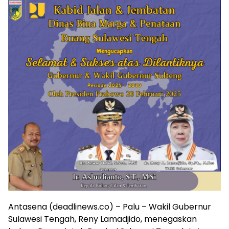
Antasena (deadlinews.co) – Palu – Wakil Gubernur
Sulawesi Tengah, Reny Lamadjido, menegaskan