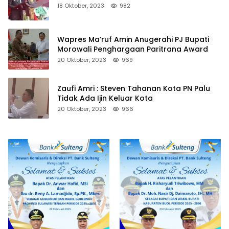
18 Oktober, 2023
982
Wapres Ma’ruf Amin Anugerahi PJ Bupati
Morowali Penghargaan Paritrana Award
20 Oktober, 2023
969
Zaufi Amri : Steven Tahanan Kota PN Palu
Tidak Ada Ijin Keluar Kota
20 Oktober, 2023
966