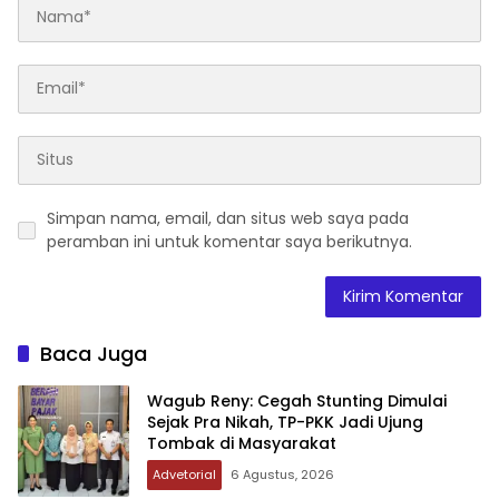
Simpan nama, email, dan situs web saya pada
peramban ini untuk komentar saya berikutnya.
Baca Juga
Wagub Reny: Cegah Stunting Dimulai
Sejak Pra Nikah, TP-PKK Jadi Ujung
Tombak di Masyarakat
Advetorial
6 Agustus, 2026