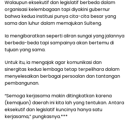
Walaupun eksekutif dan legislatif berbeda dalam
organisasi kelembagaan tapi diyakini gubernur
bahwa kedua institusi punya cita-cita besar yang
sama dan luhur dalam memajukan Sulteng.
Ia mengibaratkan seperti aliran sungai yang jalannya
berbeda-beda tapi sampainya akan bertemu di
tujuan yang sama.
Untuk itu, ia mengajak agar komunikasi dan
sinergitas kedua lembaga tetap terpelihara dalam
menyelesaikan berbagai persoalan dan tantangan
pembangunan.
“Semoga kerjasama makin ditingkatkan karena
(kemajuan) daerah ini kita lah yang tentukan. Antara
eksekutif dan legislatif kuncinya hanya satu
kerjasama,” pungkasnya.***