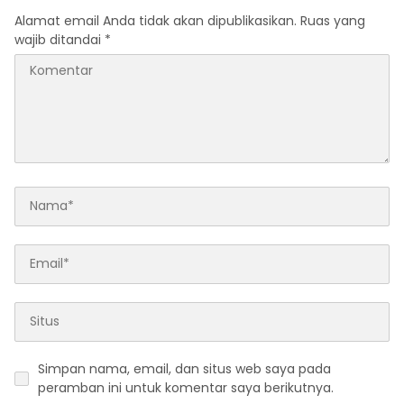
Alamat email Anda tidak akan dipublikasikan.
Ruas yang
wajib ditandai
*
Simpan nama, email, dan situs web saya pada
peramban ini untuk komentar saya berikutnya.