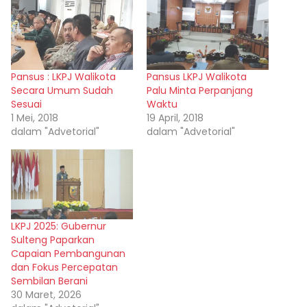
Pansus : LKPJ Walikota
Pansus LKPJ Walikota
Secara Umum Sudah
Palu Minta Perpanjang
Sesuai
Waktu
1 Mei, 2018
19 April, 2018
dalam "Advetorial"
dalam "Advetorial"
LKPJ 2025: Gubernur
Sulteng Paparkan
Capaian Pembangunan
dan Fokus Percepatan
Sembilan Berani
30 Maret, 2026