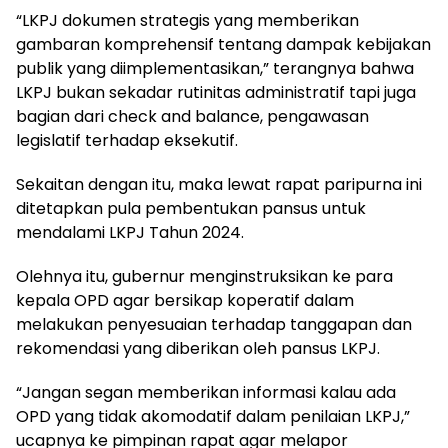
“LKPJ dokumen strategis yang memberikan
gambaran komprehensif tentang dampak kebijakan
publik yang diimplementasikan,” terangnya bahwa
LKPJ bukan sekadar rutinitas administratif tapi juga
bagian dari check and balance, pengawasan
legislatif terhadap eksekutif.
Sekaitan dengan itu, maka lewat rapat paripurna ini
ditetapkan pula pembentukan pansus untuk
mendalami LKPJ Tahun 2024.
Olehnya itu, gubernur menginstruksikan ke para
kepala OPD agar bersikap koperatif dalam
melakukan penyesuaian terhadap tanggapan dan
rekomendasi yang diberikan oleh pansus LKPJ.
“Jangan segan memberikan informasi kalau ada
OPD yang tidak akomodatif dalam penilaian LKPJ,”
ucapnya ke pimpinan rapat agar melapor