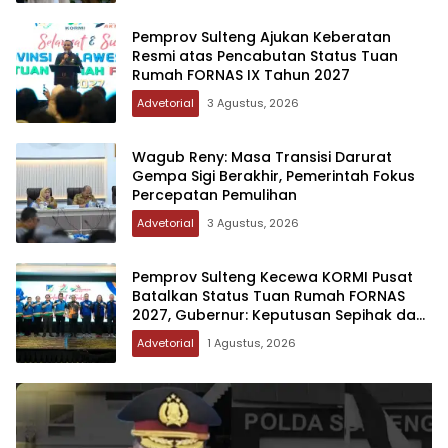
Pemprov Sulteng Ajukan Keberatan
Resmi atas Pencabutan Status Tuan
Rumah FORNAS IX Tahun 2027
Advetorial
3 Agustus, 2026
Wagub Reny: Masa Transisi Darurat
Gempa Sigi Berakhir, Pemerintah Fokus
Percepatan Pemulihan
Advetorial
3 Agustus, 2026
Pemprov Sulteng Kecewa KORMI Pusat
Batalkan Status Tuan Rumah FORNAS
2027, Gubernur: Keputusan Sepihak dan
Tanpa Koordinasi
Advetorial
1 Agustus, 2026