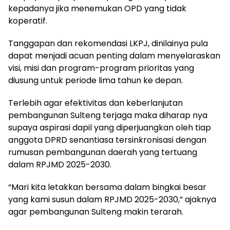
kepadanya jika menemukan OPD yang tidak
koperatif.
Tanggapan dan rekomendasi LKPJ, dinilainya pula
dapat menjadi acuan penting dalam menyelaraskan
visi, misi dan program-program prioritas yang
diusung untuk periode lima tahun ke depan.
Terlebih agar efektivitas dan keberlanjutan
pembangunan Sulteng terjaga maka diharap nya
supaya aspirasi dapil yang diperjuangkan oleh tiap
anggota DPRD senantiasa tersinkronisasi dengan
rumusan pembangunan daerah yang tertuang
dalam RPJMD 2025-2030.
“Mari kita letakkan bersama dalam bingkai besar
yang kami susun dalam RPJMD 2025-2030,” ajaknya
agar pembangunan Sulteng makin terarah.