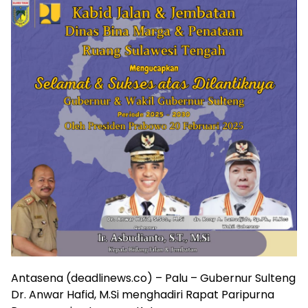
Antasena (deadlinews.co) – Palu – Gubernur Sulteng
Dr. Anwar Hafid, M.Si menghadiri Rapat Paripurna