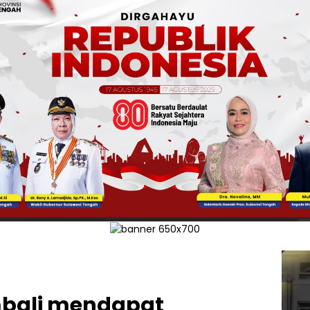
bali mendapat