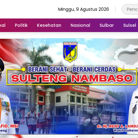
Minggu, 9 Agustus 2026
nal
Politik
Kesehatan
Nasional
Sulbar
Sulsel