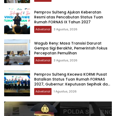
Pemprov Sulteng Ajukan Keberatan
Resmi atas Pencabutan Status Tuan
Rumah FORNAS IX Tahun 2027
Advetorial
3 Agustus, 2026
Wagub Reny: Masa Transisi Darurat
Gempa Sigi Berakhir, Pemerintah Fokus
Percepatan Pemulihan
Advetorial
3 Agustus, 2026
Pemprov Sulteng Kecewa KORMI Pusat
Batalkan Status Tuan Rumah FORNAS
2027, Gubernur: Keputusan Sepihak dan
Tanpa Koordinasi
Advetorial
1 Agustus, 2026