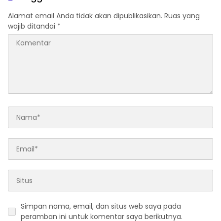
Tanpa Koordinasi
Alamat email Anda tidak akan dipublikasikan.
Ruas yang
wajib ditandai
*
Simpan nama, email, dan situs web saya pada
peramban ini untuk komentar saya berikutnya.