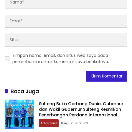
Simpan nama, email, dan situs web saya pada
peramban ini untuk komentar saya berikutnya.
Baca Juga
Sulteng Buka Gerbang Dunia, Gubernur
dan Wakil Gubernur Sulteng Resmikan
Penerbangan Perdana Internasional
Palu-Guangzhou
Advetorial
8 Agustus, 2026