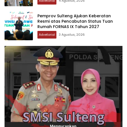
Advetorial
4 Agustus, 2026
Pemprov Sulteng Ajukan Keberatan
Resmi atas Pencabutan Status Tuan
Rumah FORNAS IX Tahun 2027
Advetorial
3 Agustus, 2026